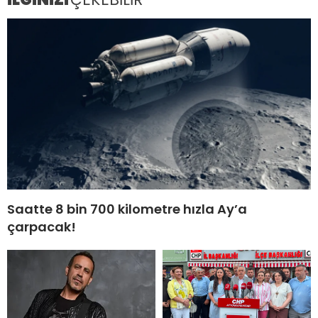
Saatte 8 bin 700 kilometre hızla Ay’a
çarpacak!