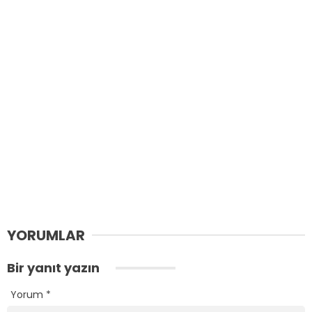
YORUMLAR
Bir yanıt yazın
Yorum
*