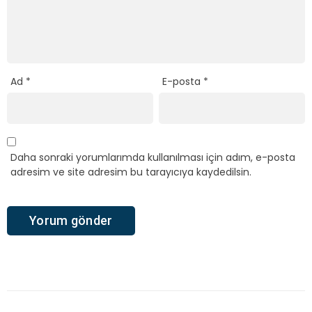
Ad
*
E-posta
*
Daha sonraki yorumlarımda kullanılması için adım, e-posta
adresim ve site adresim bu tarayıcıya kaydedilsin.