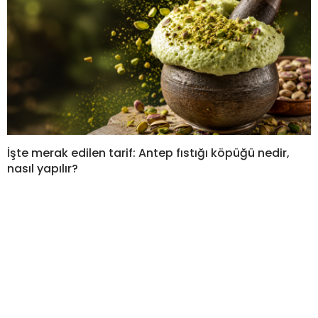
İşte merak edilen tarif: Antep fıstığı köpüğü nedir,
nasıl yapılır?