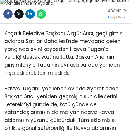
ABONE OL
Koçarlı Belediye Başkanı Özgür Arıcı, geçtiğimiz
aylarda Satılar Mahallesi’nde meydana gelen
yangında evini kaybeden Havva Tugan’a
verdiği destek sözünü tuttu. Başkan Arıcı’nın
girişimleriyle Tugan’ın evi kısa sürede yeniden
inşa edilerek teslim edildi.
Havva Tugan’ı yenilenen evinde ziyaret eden
Başkan Arıcı, yeniden geçmiş olsun dileklerini
ileterek “İyi günde de, kötü günde de
vatandaşlarımızın daima yanındayız.Havva
ablamızın yüzünü güldürdük. Tüm ekibimizle
birlikte gönül seferberliği ile Havva ablamızın