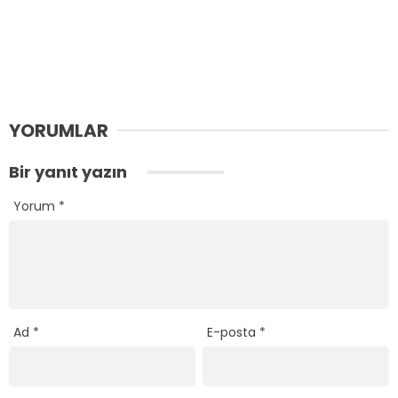
YORUMLAR
Bir yanıt yazın
Yorum
*
Ad
*
E-posta
*