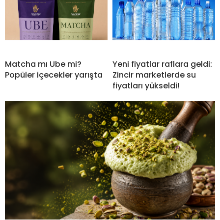
Matcha mı Ube mi?
Yeni fiyatlar raflara geldi:
Popüler içecekler yarışta
Zincir marketlerde su
fiyatları yükseldi!