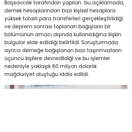
Başsavcılık tarafından yapılan bu açıklamada,
dernek hesaplarından bazı kişisel hesaplara
yüksek tutarlı para transferleri gerçekleştirildiği
ve deprem sonrası toplanan bağışların bir
bölümünün amacı dışında kullanıldığına ilişkin
bulgular elde edildiği belirtildi. Soruşturmada
ayrıca derneğe bağışlanan bazı taşınmazların
üçüncü kişilere devredildiği ve bu işlemler
nedeniyle yaklaşık 60 milyon dolarlık
mağduriyet oluştuğu iddia edildi.