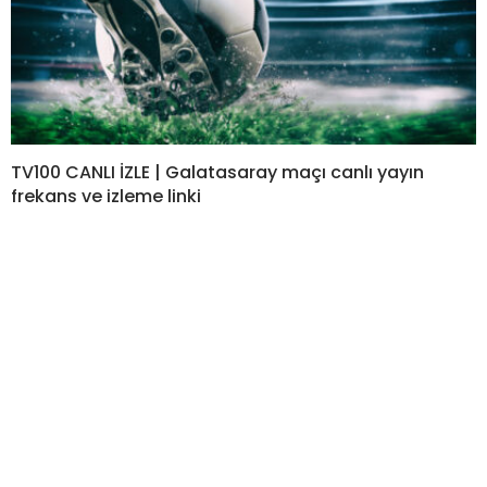
TV100 CANLI İZLE | Galatasaray maçı canlı yayın
frekans ve izleme linki