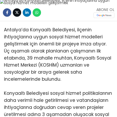
ABONE OL
Antalya’da Konyaaltı Belediyesi, ilçenin
ihtiyaçlarına uygun sosyal hizmet modelleri
geliştirmek için önemli bir projeye imza atıyor.
Üç aşamalı olarak planlanan çalışmanın ilk
etabında, 39 mahalle muhtarı, Konyaaltı Sosyal
Hizmet Merkezi (KOSHİM) uzmanları ve
sosyologlar bir araya gelerek saha
incelemelerinde bulundu.
Konyaaltı Belediyesi sosyal hizmet politikalarının
daha verimli hale getirilmesi ve vatandaşların
ihtiyaçlarına doğrudan cevap veren projeler
üretilmesi adına 3 aşamadan oluşacak sosyal