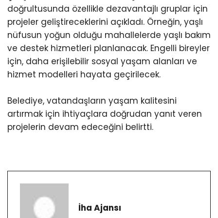
doğrultusunda özellikle dezavantajlı gruplar için
projeler geliştireceklerini açıkladı. Örneğin, yaşlı
nüfusun yoğun olduğu mahallelerde yaşlı bakım
ve destek hizmetleri planlanacak. Engelli bireyler
için, daha erişilebilir sosyal yaşam alanları ve
hizmet modelleri hayata geçirilecek.
Belediye, vatandaşların yaşam kalitesini
artırmak için ihtiyaçlara doğrudan yanıt veren
projelerin devam edeceğini belirtti.
İha Ajansı