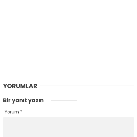
YORUMLAR
Bir yanıt yazın
Yorum
*