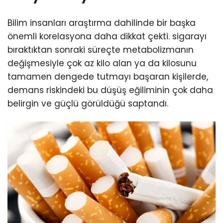
Bilim insanları araştırma dahilinde bir başka
önemli korelasyona daha dikkat çekti. sigarayı
bıraktıktan sonraki süreçte metabolizmanın
değişmesiyle çok az kilo alan ya da kilosunu
tamamen dengede tutmayı başaran kişilerde,
demans riskindeki bu düşüş eğiliminin çok daha
belirgin ve güçlü görüldüğü saptandı.