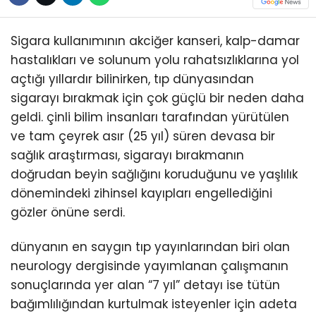
Sigara kullanımının akciğer kanseri, kalp-damar
hastalıkları ve solunum yolu rahatsızlıklarına yol
açtığı yıllardır bilinirken, tıp dünyasından
sigarayı bırakmak için çok güçlü bir neden daha
geldi. çinli bilim insanları tarafından yürütülen
ve tam çeyrek asır (25 yıl) süren devasa bir
sağlık araştırması, sigarayı bırakmanın
doğrudan beyin sağlığını koruduğunu ve yaşlılık
dönemindeki zihinsel kayıpları engellediğini
gözler önüne serdi.
dünyanın en saygın tıp yayınlarından biri olan
neurology dergisinde yayımlanan çalışmanın
sonuçlarında yer alan “7 yıl” detayı ise tütün
bağımlılığından kurtulmak isteyenler için adeta