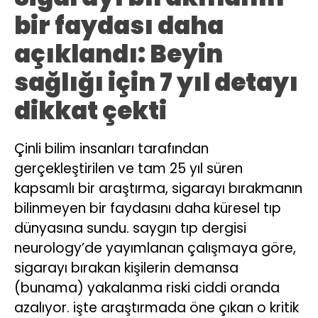
bir faydası daha
açıklandı: Beyin
sağlığı için 7 yıl detayı
dikkat çekti
Çinli bilim insanları tarafından
gerçekleştirilen ve tam 25 yıl süren
kapsamlı bir araştırma, sigarayı bırakmanın
bilinmeyen bir faydasını daha küresel tıp
dünyasına sundu. saygın tıp dergisi
neurology’de yayımlanan çalışmaya göre,
sigarayı bırakan kişilerin demansa
(bunama) yakalanma riski ciddi oranda
azalıyor. işte araştırmada öne çıkan o kritik