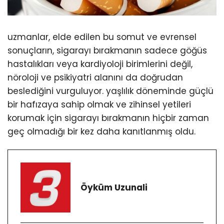
uzmanlar, elde edilen bu somut ve evrensel
sonuçların, sigarayı bırakmanın sadece göğüs
hastalıkları veya kardiyoloji birimlerini değil,
nöroloji ve psikiyatri alanını da doğrudan
beslediğini vurguluyor. yaşlılık döneminde güçlü
bir hafızaya sahip olmak ve zihinsel yetileri
korumak için sigarayı bırakmanın hiçbir zaman
geç olmadığı bir kez daha kanıtlanmış oldu.
Öyküm Uzunali