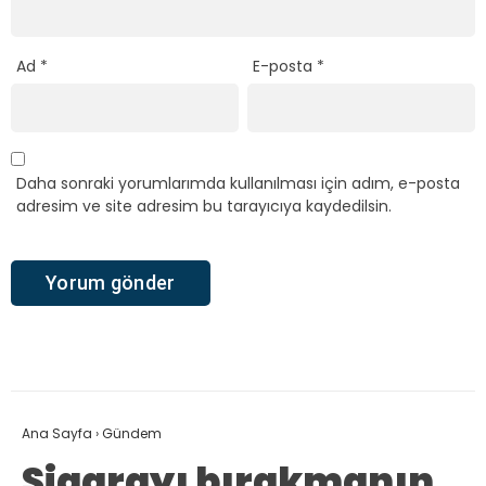
Ad
*
E-posta
*
Daha sonraki yorumlarımda kullanılması için adım, e-posta
adresim ve site adresim bu tarayıcıya kaydedilsin.
Ana Sayfa
›
Gündem
Sigarayı bırakmanın