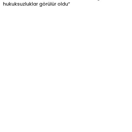
hukuksuzluklar görülür oldu”