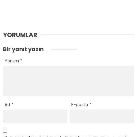
YORUMLAR
Bir yanıt yazın
Yorum
*
Ad
*
E-posta
*