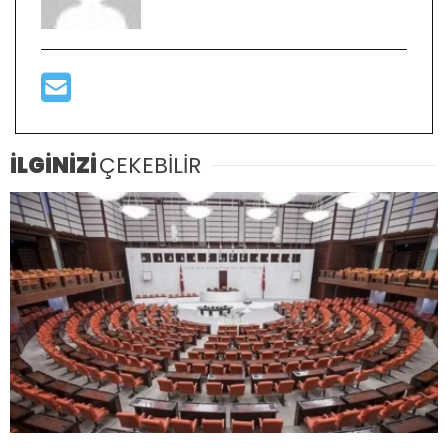
İLGİNİZİ
ÇEKEBİLİR