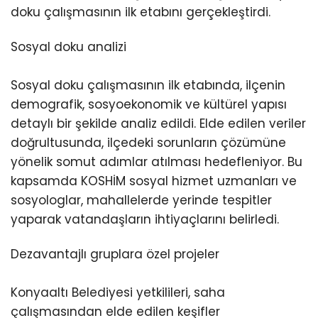
doku çalışmasının ilk etabını gerçekleştirdi.
Sosyal doku analizi
Sosyal doku çalışmasının ilk etabında, ilçenin
demografik, sosyoekonomik ve kültürel yapısı
detaylı bir şekilde analiz edildi. Elde edilen veriler
doğrultusunda, ilçedeki sorunların çözümüne
yönelik somut adımlar atılması hedefleniyor. Bu
kapsamda KOSHİM sosyal hizmet uzmanları ve
sosyologlar, mahallelerde yerinde tespitler
yaparak vatandaşların ihtiyaçlarını belirledi.
Dezavantajlı gruplara özel projeler
Konyaaltı Belediyesi yetkilileri, saha
çalışmasından elde edilen keşifler