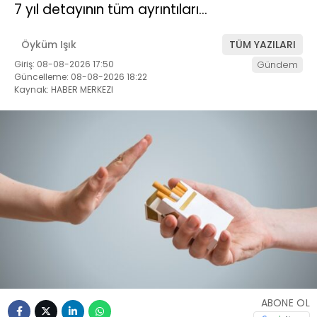
7 yıl detayının tüm ayrıntıları…
Öyküm Işık
TÜM YAZILARI
Giriş: 08-08-2026 17:50
Gündem
Güncelleme: 08-08-2026 18:22
Kaynak: HABER MERKEZI
ABONE OL