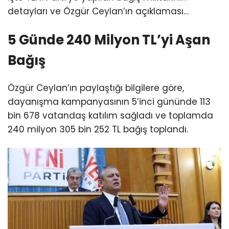
detayları ve Özgür Ceylan’ın açıklaması…
5 Günde 240 Milyon TL’yi Aşan
Bağış
Özgür Ceylan’ın paylaştığı bilgilere göre,
dayanışma kampanyasının 5’inci gününde 113
bin 678 vatandaş katılım sağladı ve toplamda
240 milyon 305 bin 252 TL bağış toplandı.