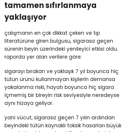
tamamen sıfırlanmaya
yaklaşıyor
çalışmanın en çok dikkat çeken ve tıp
literatürüne giren bulgusu, sigarasız geçen
sürenin beyin üzerindeki yenileyici etkisi oldu.
raporda yer alan verilere göre:
sigarayı bırakan ve yaklaşık 7 yıl boyunca hiç
tütün ürünü kullanmayan kişilerin demansa
yakalanma riski, hayatı boyunca hiç sigara
içmemiş bir bireyin risk seviyesiyle neredeyse
aynı hizaya geliyor.
yani vücut, sigarasız geçen 7 yılın ardından
beyindeki tütün kaynaklı toksik hasarları büyük