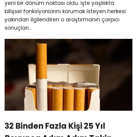
yeni bir dönüm noktası oldu. işte yaşlılıkta
bilişsel fonksiyonlarını korumak isteyen herkesi
yakından ilgilendiren o araştırmanın çarpıcı
sonuçları…
32 Binden Fazla Kişi 25 Yıl