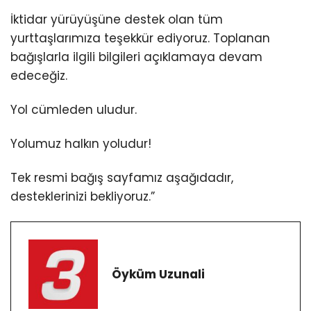
İktidar yürüyüşüne destek olan tüm
yurttaşlarımıza teşekkür ediyoruz. Toplanan
bağışlarla ilgili bilgileri açıklamaya devam
edeceğiz.
Yol cümleden uludur.
Yolumuz halkın yoludur!
Tek resmi bağış sayfamız aşağıdadır,
desteklerinizi bekliyoruz.”
Öyküm Uzunali