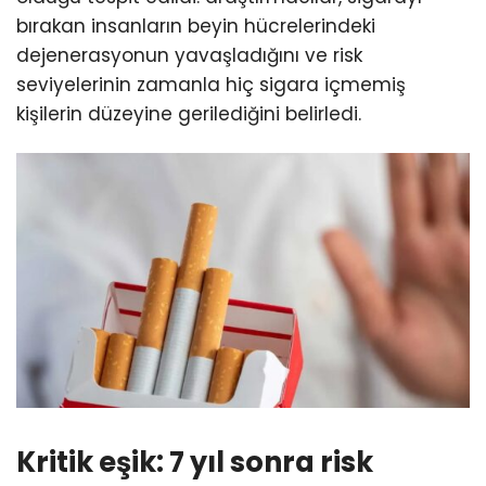
bırakan insanların beyin hücrelerindeki
dejenerasyonun yavaşladığını ve risk
seviyelerinin zamanla hiç sigara içmemiş
kişilerin düzeyine gerilediğini belirledi.
Kritik eşik: 7 yıl sonra risk