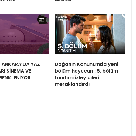
 ANKARA’DA YAZ
Doğanın Kanunu’nda yeni
RI SİNEMA VE
bölüm heyecanı: 5. bölüm
 RENKLENİYOR
tanıtımı izleyicileri
meraklandırdı