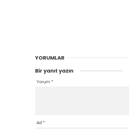
YORUMLAR
Bir yanıt yazın
Yorum
*
Ad
*