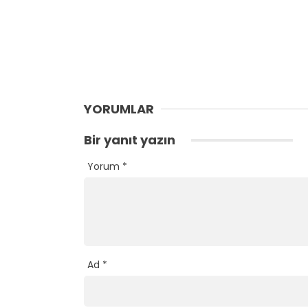
YORUMLAR
Bir yanıt yazın
Yorum
*
Ad
*