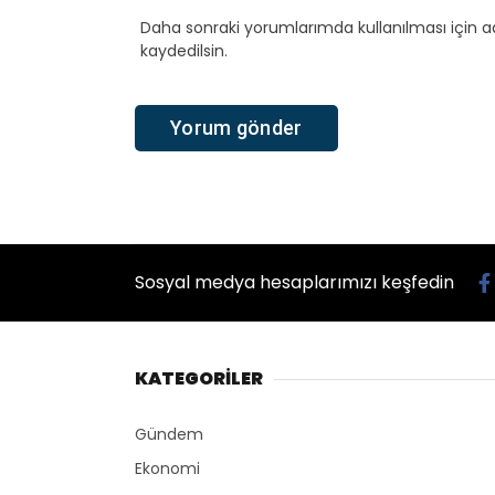
Daha sonraki yorumlarımda kullanılması için a
kaydedilsin.
Sosyal medya hesaplarımızı keşfedin
KATEGORİLER
Gündem
Ekonomi