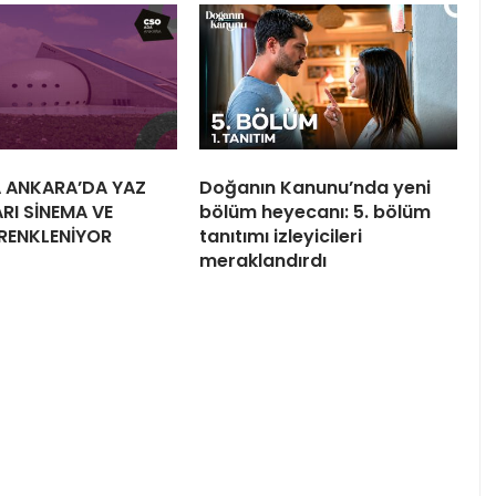
 ANKARA’DA YAZ
Doğanın Kanunu’nda yeni
RI SİNEMA VE
bölüm heyecanı: 5. bölüm
 RENKLENİYOR
tanıtımı izleyicileri
meraklandırdı