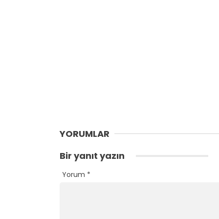
YORUMLAR
Bir yanıt yazın
Yorum
*