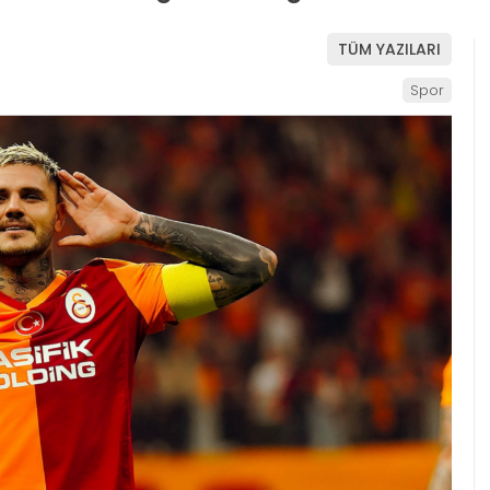
TÜM YAZILARI
Spor