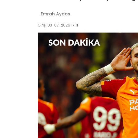
Emrah Aydos
Giriş: 03-07-2026 17:11