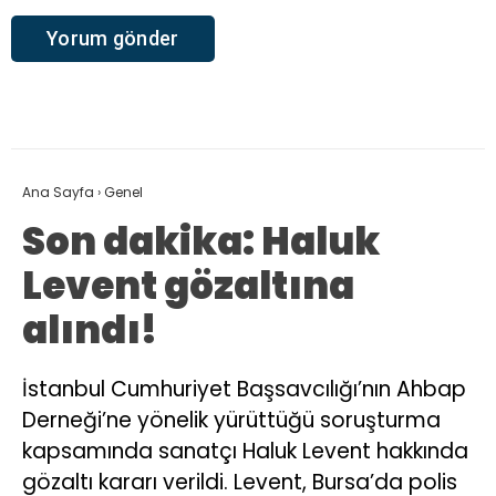
Ana Sayfa
›
Genel
Son dakika: Haluk
Levent gözaltına
alındı!
İstanbul Cumhuriyet Başsavcılığı’nın Ahbap
Derneği’ne yönelik yürüttüğü soruşturma
kapsamında sanatçı Haluk Levent hakkında
gözaltı kararı verildi. Levent, Bursa’da polis