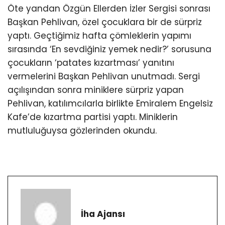
Öte yandan Özgün Ellerden İzler Sergisi sonrası
Başkan Pehlivan, özel çocuklara bir de sürpriz
yaptı. Geçtiğimiz hafta çömleklerin yapımı
sırasında ‘En sevdiğiniz yemek nedir?’ sorusuna
çocukların ‘patates kızartması’ yanıtını
vermelerini Başkan Pehlivan unutmadı. Sergi
açılışından sonra miniklere sürpriz yapan
Pehlivan, katılımcılarla birlikte Emiralem Engelsiz
Kafe’de kızartma partisi yaptı. Miniklerin
mutluluğuysa gözlerinden okundu.
İha Ajansı