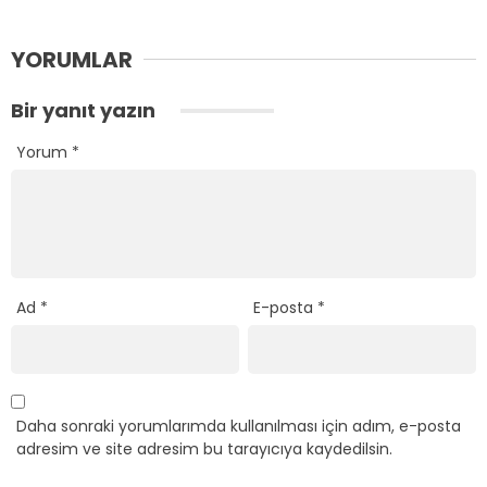
YORUMLAR
Bir yanıt yazın
Yorum
*
Ad
*
E-posta
*
Daha sonraki yorumlarımda kullanılması için adım, e-posta
adresim ve site adresim bu tarayıcıya kaydedilsin.