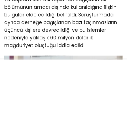
bölümünün amacı dışında kullanıldığına ilişkin
bulgular elde edildiği belirtildi. Soruşturmada
ayrıca derneğe bağışlanan bazı taşınmazların
üçüncü kişilere devredildiği ve bu işlemler
nedeniyle yaklaşık 60 milyon dolarlık
mağduriyet oluştuğu iddia edildi.