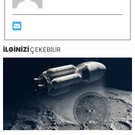
İLGİNİZİ
ÇEKEBİLİR