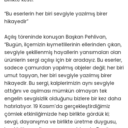
“Bu eserlerin her biri sevgiyle yazılmış birer
hikayedir”
Açılış töreninde konuşan Başkan Pehlivan,
“Bugün, ilçemizin kıymetlilerinin ellerinden çıkan,
sevgiyle şekillenmiş hayallerin yansımaları olan
ürünlerin sergi açılışı için bir aradayız. Bu eserler,
sadece çamurdan yapılmış objeler değil; her biri
umut taşıyan, her biri sevgiyle yazılmış birer
hikayedir. Bu sergi, kalplerimizin aynı sevgiyle
attığını ve aşılması mümkün olmayan tek
engelin sevgisizlik olduğunu bizlere bir kez daha
hatırlatıyor. 19 Kasım’da gerçekleştirdiğimiz
çömlek etkinliğimizde hep birlikte gördük ki;
sevgi, dayanışma ve birlikte üretme duygusu,