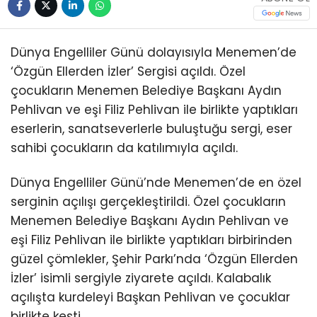
Dünya Engelliler Günü dolayısıyla Menemen’de
‘Özgün Ellerden İzler’ Sergisi açıldı. Özel
çocukların Menemen Belediye Başkanı Aydın
Pehlivan ve eşi Filiz Pehlivan ile birlikte yaptıkları
eserlerin, sanatseverlerle buluştuğu sergi, eser
sahibi çocukların da katılımıyla açıldı.
Dünya Engelliler Günü’nde Menemen’de en özel
serginin açılışı gerçekleştirildi. Özel çocukların
Menemen Belediye Başkanı Aydın Pehlivan ve
eşi Filiz Pehlivan ile birlikte yaptıkları birbirinden
güzel çömlekler, Şehir Parkı’nda ‘Özgün Ellerden
İzler’ isimli sergiyle ziyarete açıldı. Kalabalık
açılışta kurdeleyi Başkan Pehlivan ve çocuklar
birlikte kesti.