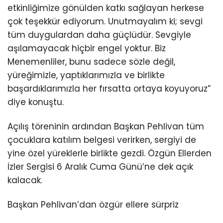
etkinliğimize gönülden katkı sağlayan herkese
çok teşekkür ediyorum. Unutmayalım ki; sevgi
tüm duygulardan daha güçlüdür. Sevgiyle
aşılamayacak hiçbir engel yoktur. Biz
Menemenliler, bunu sadece sözle değil,
yüreğimizle, yaptıklarımızla ve birlikte
başardıklarımızla her fırsatta ortaya koyuyoruz”
diye konuştu.
Açılış töreninin ardından Başkan Pehlivan tüm
çocuklara katılım belgesi verirken, sergiyi de
yine özel yüreklerle birlikte gezdi. Özgün Ellerden
İzler Sergisi 6 Aralık Cuma Günü’ne dek açık
kalacak.
Başkan Pehlivan’dan özgür ellere sürpriz