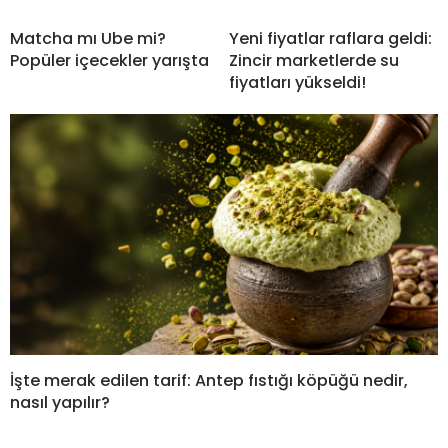
Matcha mı Ube mi?
Yeni fiyatlar raflara geldi:
Popüler içecekler yarışta
Zincir marketlerde su
fiyatları yükseldi!
İşte merak edilen tarif: Antep fıstığı köpüğü nedir,
nasıl yapılır?