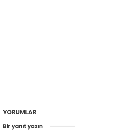
YORUMLAR
Bir yanıt yazın