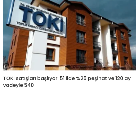
TOKİ satışları başlıyor: 51 ilde %25 peşinat ve 120 ay
vadeyle 540