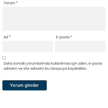
Yorum
*
Ad
*
E-posta
*
Daha sonraki yorumlarımda kullanılması için adım, e-posta
adresim ve site adresim bu tarayıcıya kaydedilsin.