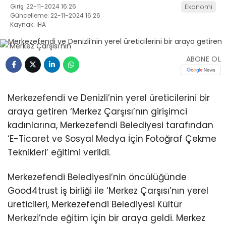
Giriş: 22-11-2024 16:26
Ekonomi
Güncelleme: 22-11-2024 16:26
Kaynak: İHA
ABONE OL
Merkezefendi ve Denizli’nin yerel üreticilerini bir
araya getiren ‘Merkez Çarşısı’nın girişimci
kadınlarına, Merkezefendi Belediyesi tarafından
‘E-Ticaret ve Sosyal Medya İçin Fotoğraf Çekme
Teknikleri’ eğitimi verildi.
Merkezefendi Belediyesi’nin öncülüğünde
Good4trust iş birliği ile ‘Merkez Çarşısı’nın yerel
üreticileri, Merkezefendi Belediyesi Kültür
Merkezi’nde eğitim için bir araya geldi. Merkez