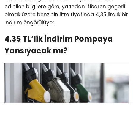
edinilen bilgilere göre, yarından itibaren geçerli
olmak üzere benzinin litre fiyatında 4,35 liralık bir
indirim öngörülüyor.
4,35 TL’lik İndirim Pompaya
Yansıyacak mı?