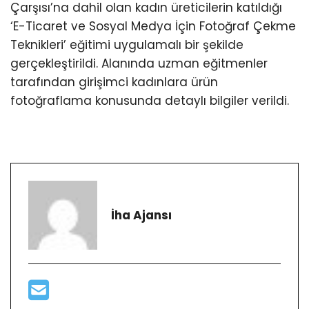
Çarşısı’na dahil olan kadın üreticilerin katıldığı
‘E-Ticaret ve Sosyal Medya İçin Fotoğraf Çekme
Teknikleri’ eğitimi uygulamalı bir şekilde
gerçekleştirildi. Alanında uzman eğitmenler
tarafından girişimci kadınlara ürün
fotoğraflama konusunda detaylı bilgiler verildi.
İha Ajansı