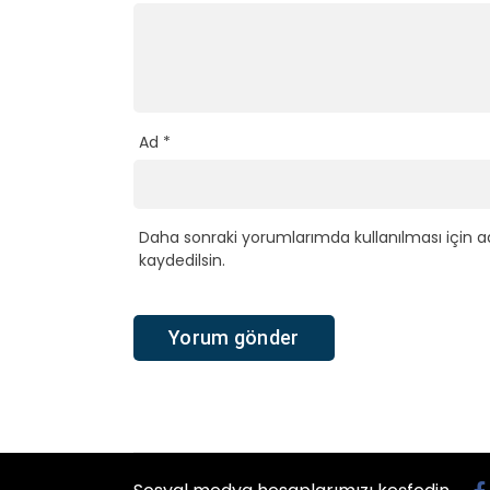
Ad
*
Daha sonraki yorumlarımda kullanılması için a
kaydedilsin.