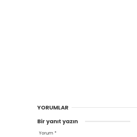
YORUMLAR
Bir yanıt yazın
Yorum
*