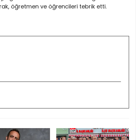
rak, öğretmen ve öğrencileri tebrik etti.