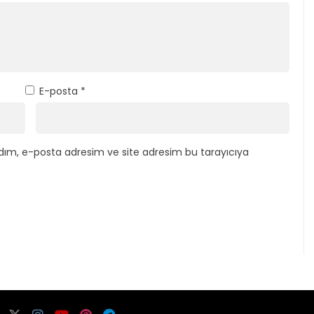
E-posta
*
dım, e-posta adresim ve site adresim bu tarayıcıya