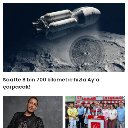
Saatte 8 bin 700 kilometre hızla Ay’a
çarpacak!