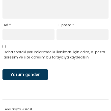
Ad
*
E-posta
*
Daha sonraki yorumlarımda kullanılması için adım, e-posta
adresim ve site adresim bu tarayıcıya kaydedilsin.
Ana Sayfa
›
Genel