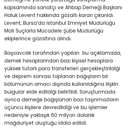
kapsamında sanatçı ve Ahbap Derneği Başkanı
Haluk Levent hakkında gözaltı kararı çıkarıldı.
Levent, Bursa’da İstanbul Emniyet Müdürlüğü
Mali Suçlarla Mücadele Şube Müdürlüğü
ekiplerince gözaltına alındı.
Başsavcılık tarafından yapılan bu açıklamada,
dernek hesaplarından bazı kişisel hesaplara
yüksek tutarlı para transferleri gerçekleştirildiği
ve deprem sonrası toplanan bağışların bir
bölümünün amacı dışında kullanıldığına ilişkin
bulgular elde edildiği belirtildi. Soruşturmada
ayrıca derneğe bağışlanan bazı taşınmazların
üçüncü kişilere devredildiği ve bu işlemler
nedeniyle yaklaşık 60 milyon dolarlık
mağduriyet oluştuğu iddia edildi.