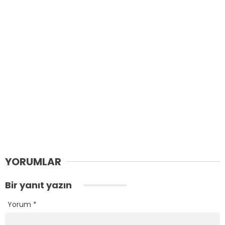
YORUMLAR
Bir yanıt yazın
Yorum
*