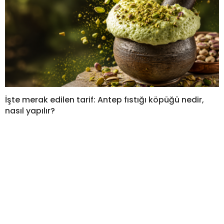
İşte merak edilen tarif: Antep fıstığı köpüğü nedir,
nasıl yapılır?