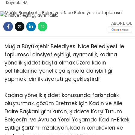
Kaynak: İHA
ABONE OL
Muğla Büyükşehir Belediyesi Nice Belediyesi ile
toplumsal cinsiyet eşitliği, ayrımcılık, kadına
yönelik şiddet başta olmak üzere kadın
politikalarına yönelik çalışmalarda işbirliği
yapmak için ilk ziyareti gerçekleştirdi.
Kadına yönelik şiddet konusunda farkındalık
oluşturmak, çözüm üretmek için Kadın ve Aile
Daire Başkanlığı’nı kuran, Şiddete Karşı Tutum
Belgesi’ni ve Avrupa Yerel Yaşamda Kadın-Erkek
Eşitliği Şartı’nı imzalayan, Kadın konukevleri ve