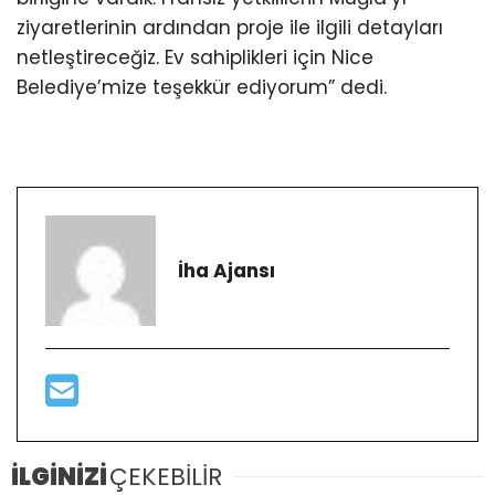
ziyaretlerinin ardından proje ile ilgili detayları
netleştireceğiz. Ev sahiplikleri için Nice
Belediye’mize teşekkür ediyorum” dedi.
İha Ajansı
İLGİNİZİ
ÇEKEBİLİR