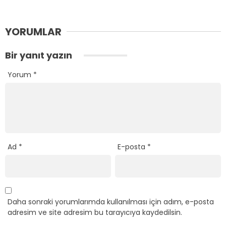
YORUMLAR
Bir yanıt yazın
Yorum
*
Ad
*
E-posta
*
Daha sonraki yorumlarımda kullanılması için adım, e-posta
adresim ve site adresim bu tarayıcıya kaydedilsin.