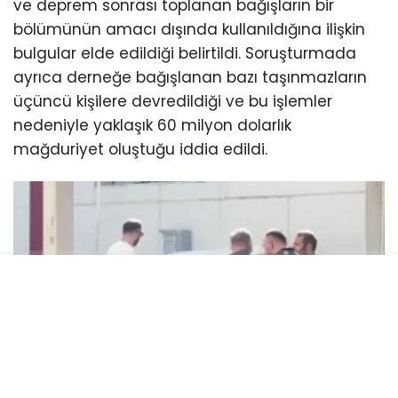
ve deprem sonrası toplanan bağışların bir
bölümünün amacı dışında kullanıldığına ilişkin
bulgular elde edildiği belirtildi. Soruşturmada
ayrıca derneğe bağışlanan bazı taşınmazların
üçüncü kişilere devredildiği ve bu işlemler
nedeniyle yaklaşık 60 milyon dolarlık
mağduriyet oluştuğu iddia edildi.