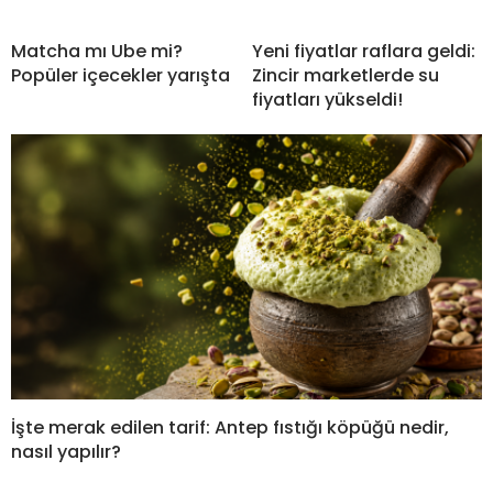
Matcha mı Ube mi?
Yeni fiyatlar raflara geldi:
Popüler içecekler yarışta
Zincir marketlerde su
fiyatları yükseldi!
İşte merak edilen tarif: Antep fıstığı köpüğü nedir,
nasıl yapılır?