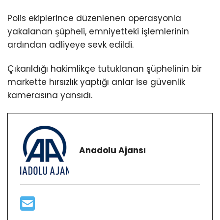
Polis ekiplerince düzenlenen operasyonla
yakalanan şüpheli, emniyetteki işlemlerinin
ardından adliyeye sevk edildi.
Çıkarıldığı hakimlikçe tutuklanan şüphelinin bir
markette hırsızlık yaptığı anlar ise güvenlik
kamerasına yansıdı.
Anadolu Ajansı