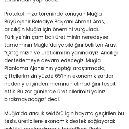
Protokol imza töreninde konuşan Muğla
Büyükşehir Belediye Başkanı Ahmet Aras,
arıcılığın Muğla için önemini vurguladı.
Türkiye’nin çam balı üretiminin neredeyse
tamamının Muğla’da yapıldığını belirten Aras,
“Çiftçimizin ve üreticimizin yanındayız. Arıcılığı
desteklemeye devam edeceğiz. Muğla
Planlama Ajansı’nın yaptığı araştırmada,
çiftçilerimizin yüzde 65’inin ekonomik şartlar
nedeniyle işinden memnun olmadığını tespit
ettik. Bu zor günlerde üreticilerimizi yalnız
bırakmayacağız” dedi.
Muğla’da arıcılık sektörü için hayata geçirilen bu
tesis, üreticilere ekonomik destek sağlayarak