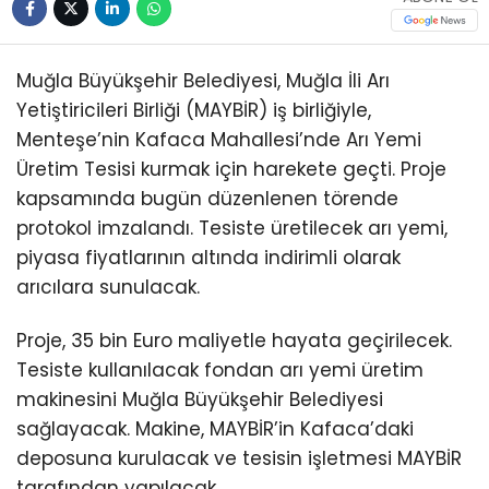
Muğla Büyükşehir Belediyesi, Muğla İli Arı
Yetiştiricileri Birliği (MAYBİR) iş birliğiyle,
Menteşe’nin Kafaca Mahallesi’nde Arı Yemi
Üretim Tesisi kurmak için harekete geçti. Proje
kapsamında bugün düzenlenen törende
protokol imzalandı. Tesiste üretilecek arı yemi,
piyasa fiyatlarının altında indirimli olarak
arıcılara sunulacak.
Proje, 35 bin Euro maliyetle hayata geçirilecek.
Tesiste kullanılacak fondan arı yemi üretim
makinesini Muğla Büyükşehir Belediyesi
sağlayacak. Makine, MAYBİR’in Kafaca’daki
deposuna kurulacak ve tesisin işletmesi MAYBİR
tarafından yapılacak.