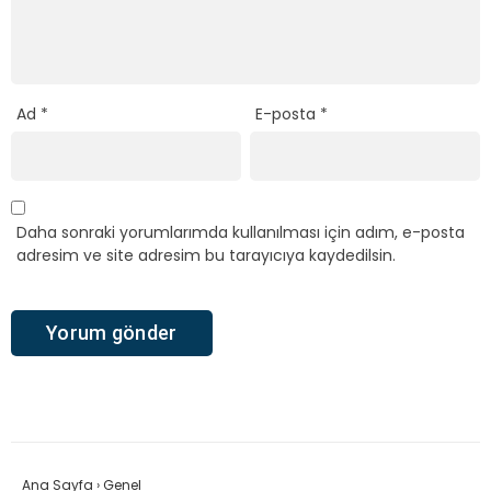
Ad
*
E-posta
*
Daha sonraki yorumlarımda kullanılması için adım, e-posta
adresim ve site adresim bu tarayıcıya kaydedilsin.
Ana Sayfa
›
Genel