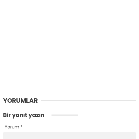
YORUMLAR
Bir yanıt yazın
Yorum
*