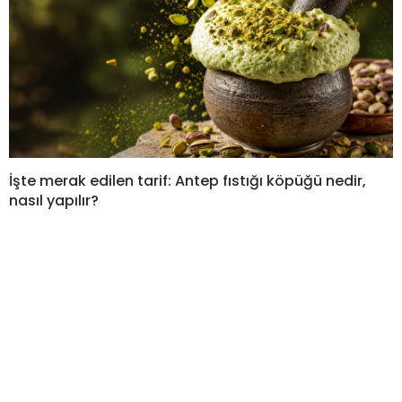
İşte merak edilen tarif: Antep fıstığı köpüğü nedir,
nasıl yapılır?