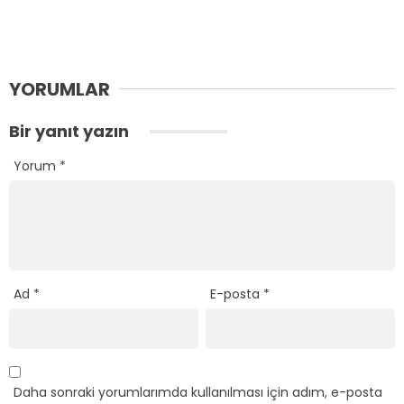
YORUMLAR
Bir yanıt yazın
Yorum
*
Ad
*
E-posta
*
Daha sonraki yorumlarımda kullanılması için adım, e-posta