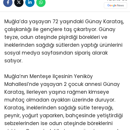
Muğla’da yaşayan 72 yaşındaki Günay Karataş,
çalışkanlığı ile gençlere taş çıkartıyor. Günay
teyze, odun ateşinde pişirdiği börekleri ve
ineklerinden sağdığı sütlerden yaptığı ürünlerini
sosyal medya sayfasından sipariş alarak
satıyor.
Muğla’nın Menteşe ilçesinin Yeniköy
Mahallesi’nde yaşayan 2 çocuk annesi Günay
Karataş, ilerleyen yaşına rağmen kimseye
muhtaç olmadan ayakları üzerinde duruyor.
Karataş, ineklerinden sağdığı sütle tereyağı,
peynir, yoğurt yaparken, bahçesinde yetiştirdiği
sebzelerinden ise odun ateşinde böreklerini