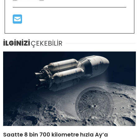
İLGİNİZİ
ÇEKEBİLİR
Saatte 8 bin 700 kilometre hızla Ay’a