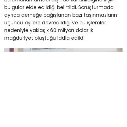
bulgular elde edildiği belirtildi. Soruşturmada
ayrıca derneğe bağışlanan bazı taşınmazların
üçüncü kişilere devredildiği ve bu işlemler
nedeniyle yaklaşık 60 milyon dolarlık
mağduriyet oluştuğu iddia edildi.