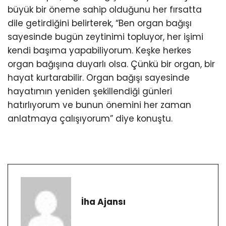
büyük bir öneme sahip olduğunu her fırsatta
dile getirdiğini belirterek, “Ben organ bağışı
sayesinde bugün zeytinimi topluyor, her işimi
kendi başıma yapabiliyorum. Keşke herkes
organ bağışına duyarlı olsa. Çünkü bir organ, bir
hayat kurtarabilir. Organ bağışı sayesinde
hayatımın yeniden şekillendiği günleri
hatırlıyorum ve bunun önemini her zaman
anlatmaya çalışıyorum” diye konuştu.
İha Ajansı