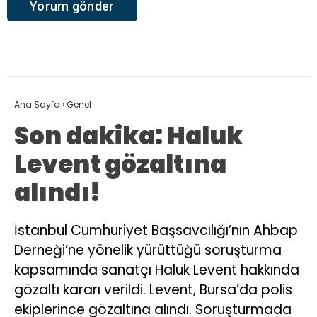
Ana Sayfa
›
Genel
Son dakika: Haluk
Levent gözaltına
alındı!
İstanbul Cumhuriyet Başsavcılığı’nın Ahbap
Derneği’ne yönelik yürüttüğü soruşturma
kapsamında sanatçı Haluk Levent hakkında
gözaltı kararı verildi. Levent, Bursa’da polis
ekiplerince gözaltına alındı. Soruşturmada