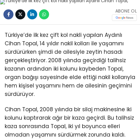
ABONE OL
Türkiye’de ilk kez çift kol nakli yapılan Aydınlı
Cihan Topal, 14 yıldır nakil kolları ile yaşamını
sürdürürken şimdi de ailesiyle zeytin hasadı
gerçekleştiriyor. 2008 yılında geçirdiği talihsiz
kazanın ardından iki kolunu kaybeden Topal,
organ bağışı sayesinde elde ettiği nakil kollarıyla
hem kişisel yaşamını hem de ailesinin geçimini
sürdürüyor.
Cihan Topal, 2008 yılında bir silaj makinesine iki
kolunu kaptırarak ağır bir kaza geçirdi. Bu talihsiz
kaza sonrasında Topal, iki yıl boyunca elleri
olmadan yaşamını sürdürmek zorunda kaldı.