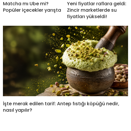
Matcha mı Ube mi?
Yeni fiyatlar raflara geldi:
Popüler içecekler yarışta
Zincir marketlerde su
fiyatları yükseldi!
İşte merak edilen tarif: Antep fıstığı köpüğü nedir,
nasıl yapılır?