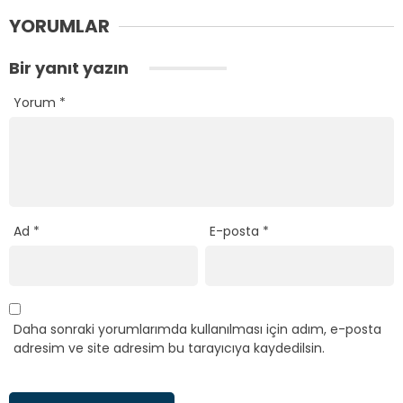
YORUMLAR
Bir yanıt yazın
Yorum
*
Ad
*
E-posta
*
Daha sonraki yorumlarımda kullanılması için adım, e-posta
adresim ve site adresim bu tarayıcıya kaydedilsin.