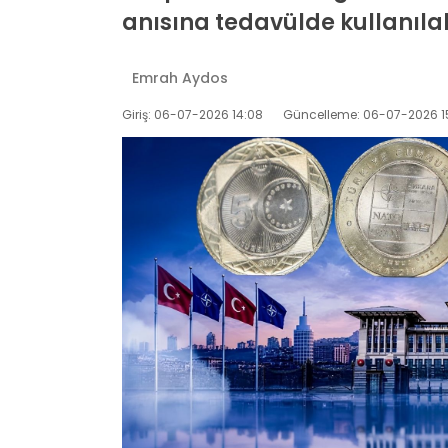
anısına tedavülde kullanılabi
Emrah Aydos
Giriş: 06-07-2026 14:08
Güncelleme: 06-07-2026 1