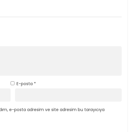
E-posta
*
dım, e-posta adresim ve site adresim bu tarayıcıya