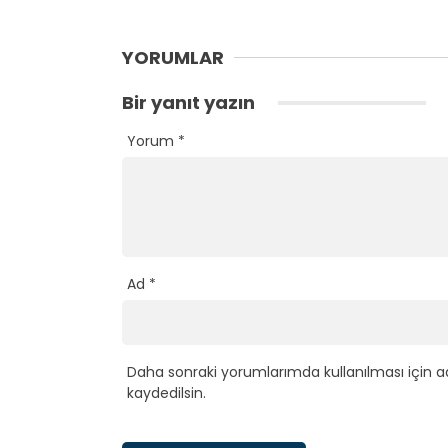
YORUMLAR
Bir yanıt yazın
Yorum
*
Ad
*
Daha sonraki yorumlarımda kullanılması için a
kaydedilsin.