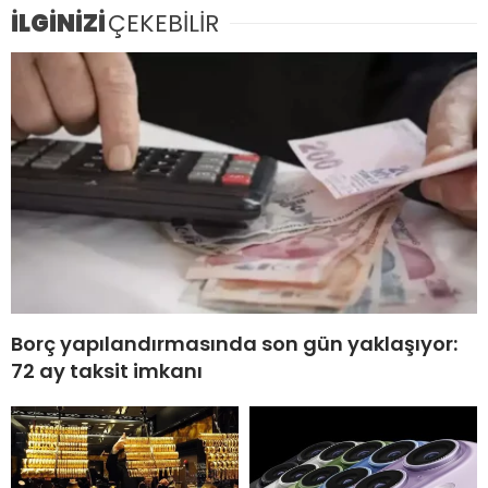
İLGİNİZİ
ÇEKEBİLİR
Borç yapılandırmasında son gün yaklaşıyor:
72 ay taksit imkanı