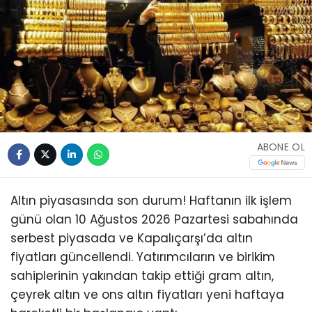
ABONE OL
Altın piyasasında son durum! Haftanın ilk işlem
günü olan 10 Ağustos 2026 Pazartesi sabahında
serbest piyasada ve Kapalıçarşı’da altın
fiyatları güncellendi. Yatırımcıların ve birikim
sahiplerinin yakından takip ettiği gram altın,
çeyrek altın ve ons altın fiyatları yeni haftaya