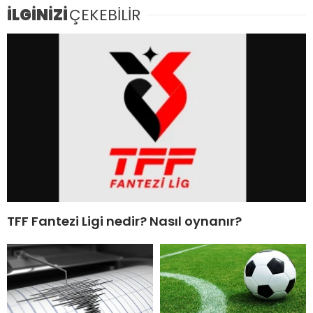
İLGİNİZİ
ÇEKEBİLİR
TFF Fantezi Ligi nedir? Nasıl oynanır?