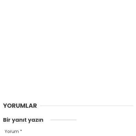
YORUMLAR
Bir yanıt yazın
Yorum
*