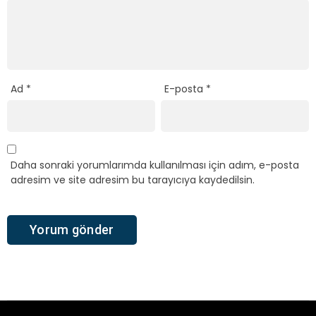
Ad
*
E-posta
*
Daha sonraki yorumlarımda kullanılması için adım, e-posta
adresim ve site adresim bu tarayıcıya kaydedilsin.