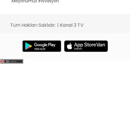
Misyonumuz İnovasyon
Tüm Hakları Saklıdır. | Kanal 3 TV