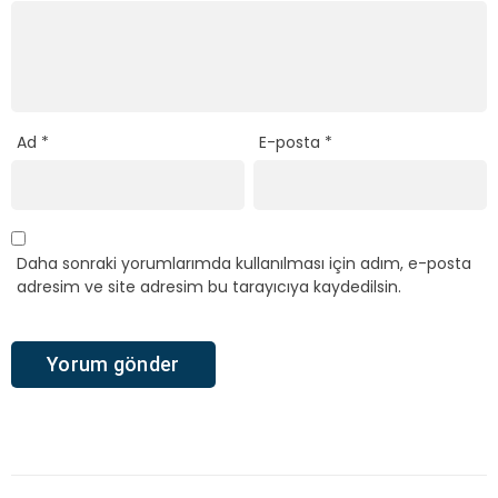
Ad
*
E-posta
*
Daha sonraki yorumlarımda kullanılması için adım, e-posta
adresim ve site adresim bu tarayıcıya kaydedilsin.