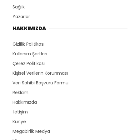
Sağlık
Yazarlar
HAKKIMIZDA
Gizlilik Politikası
Kullanım Şartları
Çerez Politikası
Kişisel Verilerin Korunması
Veri Sahibi Başvuru Formu
Reklam
Hakkımızda
İletişim
Künye
Megabirlik Medya