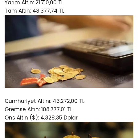
Yarım Altın: 21.710,00 TL
Tam Altın: 43.377,74 TL
Cumhuriyet Altını: 43.272,00 TL
Gremse Altın: 108.777,01 TL
Ons Altın ($): 4.328,35 Dolar