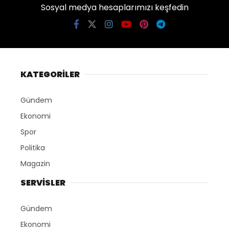
Sosyal medya hesaplarımızı keşfedin
KATEGORİLER
Gündem
Ekonomi
Spor
Politika
Magazin
SERVİSLER
Gündem
Ekonomi