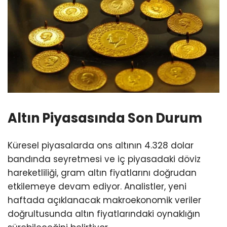
Altın Piyasasında Son Durum
Küresel piyasalarda ons altının 4.328 dolar
bandında seyretmesi ve iç piyasadaki döviz
hareketliliği, gram altın fiyatlarını doğrudan
etkilemeye devam ediyor. Analistler, yeni
haftada açıklanacak makroekonomik veriler
doğrultusunda altın fiyatlarındaki oynaklığın