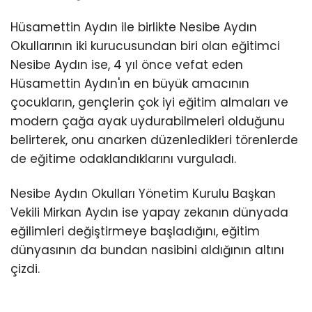
Hüsamettin Aydın ile birlikte Nesibe Aydın
Okullarının iki kurucusundan biri olan eğitimci
Nesibe Aydın ise, 4 yıl önce vefat eden
Hüsamettin Aydın'ın en büyük amacının
çocukların, gençlerin çok iyi eğitim almaları ve
modern çağa ayak uydurabilmeleri olduğunu
belirterek, onu anarken düzenledikleri törenlerde
de eğitime odaklandıklarını vurguladı.
Nesibe Aydın Okulları Yönetim Kurulu Başkan
Vekili Mirkan Aydın ise yapay zekanın dünyada
eğilimleri değiştirmeye başladığını, eğitim
dünyasının da bundan nasibini aldığının altını
çizdi.