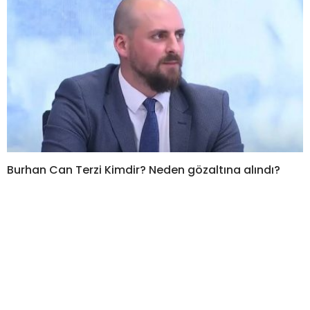
Burhan Can Terzi Kimdir? Neden gözaltına alındı?