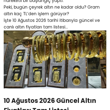
hareketli bir başlangıç yaptı.
Peki, bugün çeyrek altın ne kadar oldu? Gram
altın kaç TL’den işlem görüyor?
İşte 10 Ağustos 2026 tarihi itibarıyla güncel ve
canlı altın fiyatları tam listesi…
10 Ağustos 2026 Güncel Altın