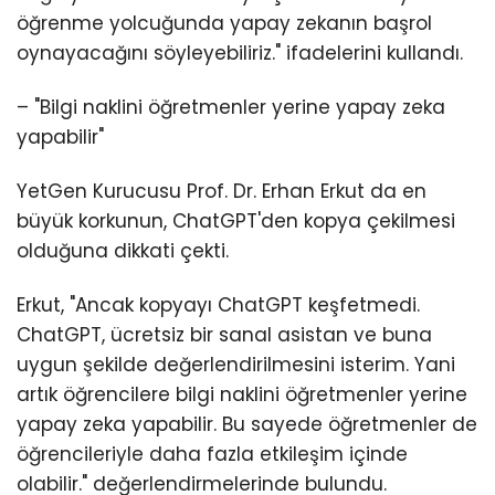
öğrenme yolcuğunda yapay zekanın başrol
oynayacağını söyleyebiliriz." ifadelerini kullandı.
– "Bilgi naklini öğretmenler yerine yapay zeka
yapabilir"
YetGen Kurucusu Prof. Dr. Erhan Erkut da en
büyük korkunun, ChatGPT'den kopya çekilmesi
olduğuna dikkati çekti.
Erkut, "Ancak kopyayı ChatGPT keşfetmedi.
ChatGPT, ücretsiz bir sanal asistan ve buna
uygun şekilde değerlendirilmesini isterim. Yani
artık öğrencilere bilgi naklini öğretmenler yerine
yapay zeka yapabilir. Bu sayede öğretmenler de
öğrencileriyle daha fazla etkileşim içinde
olabilir." değerlendirmelerinde bulundu.