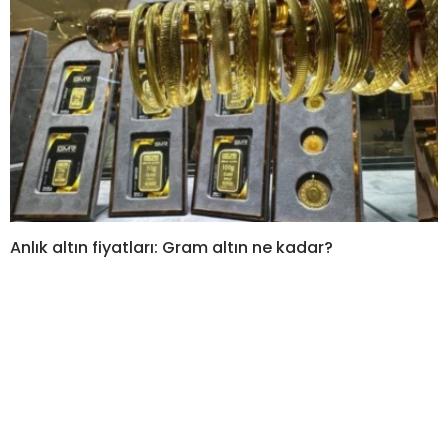
Anlık altın fiyatları: Gram altın ne kadar?