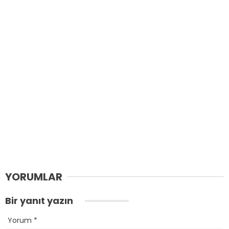
YORUMLAR
Bir yanıt yazın
Yorum
*