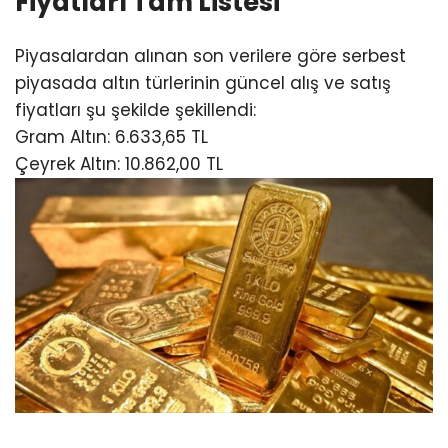
Fiyatları Tam Listesi
Piyasalardan alınan son verilere göre serbest
piyasada altın türlerinin güncel alış ve satış
fiyatları şu şekilde şekillendi:
Gram Altın: 6.633,65 TL
Çeyrek Altın: 10.862,00 TL