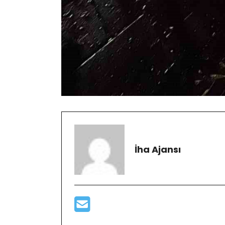
İha Ajansı