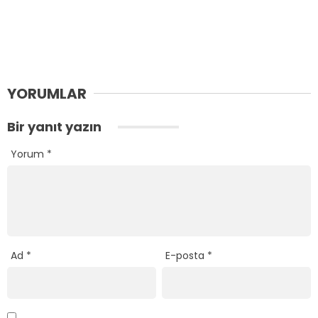
YORUMLAR
Bir yanıt yazın
Yorum
*
Ad
*
E-posta
*