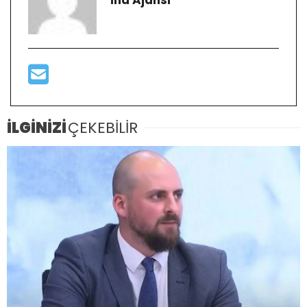
İLGİNİZİ
ÇEKEBİLİR