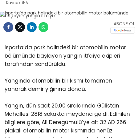
Kaynak: İHA
ABONE OL
Isparta’da park halindeki bir otomobilin motor
bölümünde başlayan yangın itfaiye ekipleri
tarafından söndürüldü.
Yangında otomobilin bir kısmı tamamen
yanarak demir yığınına döndü.
Yangın, dün saat 20.00 sıralarında Gülistan
Mahallesi 2818 sokakta meydana geldi. Edinilen
bilgilere göre, Ali Deregümülü’ye ait 32 AD 266
plakalı otomobilin motor kısmında henüz