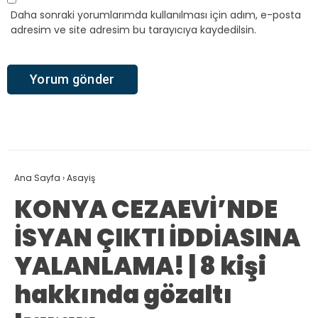
Daha sonraki yorumlarımda kullanılması için adım, e-posta
adresim ve site adresim bu tarayıcıya kaydedilsin.
Ana Sayfa
›
Asayiş
KONYA CEZAEVİ’NDE
İSYAN ÇIKTI İDDİASINA
YALANLAMA! | 8 kişi
hakkında gözaltı