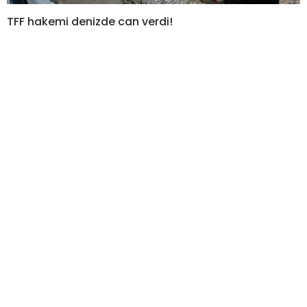
TFF hakemi denizde can verdi!