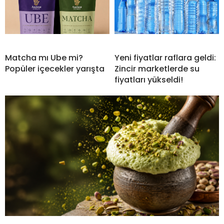
Matcha mı Ube mi?
Yeni fiyatlar raflara geldi:
Popüler içecekler yarışta
Zincir marketlerde su
fiyatları yükseldi!