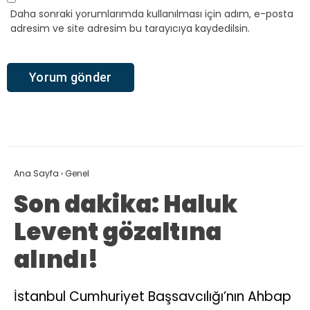
Daha sonraki yorumlarımda kullanılması için adım, e-posta
adresim ve site adresim bu tarayıcıya kaydedilsin.
Ana Sayfa
›
Genel
Son dakika: Haluk
Levent gözaltına
alındı!
İstanbul Cumhuriyet Başsavcılığı’nın Ahbap