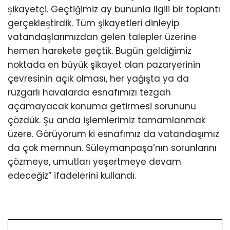
şikayetçi. Geçtiğimiz ay bununla ilgili bir toplantı
gerçekleştirdik. Tüm şikayetleri dinleyip
vatandaşlarımızdan gelen talepler üzerine
hemen harekete geçtik. Bugün geldiğimiz
noktada en büyük şikayet olan pazaryerinin
çevresinin açık olması, her yağışta ya da
rüzgarlı havalarda esnafımızı tezgah
açamayacak konuma getirmesi sorununu
çözdük. Şu anda işlemlerimiz tamamlanmak
üzere. Görüyorum ki esnafımız da vatandaşımız
da çok memnun. Süleymanpaşa’nın sorunlarını
çözmeye, umutları yeşertmeye devam
edeceğiz” ifadelerini kullandı.