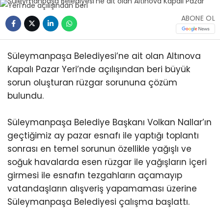
ABONE OL
Süleymanpaşa Belediyesi’ne ait olan Altınova
Kapalı Pazar Yeri’nde açılışından beri büyük
sorun oluşturan rüzgar sorununa çözüm
bulundu.
Süleymanpaşa Belediye Başkanı Volkan Nallar’ın
geçtiğimiz ay pazar esnafı ile yaptığı toplantı
sonrası en temel sorunun özellikle yağışlı ve
soğuk havalarda esen rüzgar ile yağışların içeri
girmesi ile esnafın tezgahların açamayıp
vatandaşların alışveriş yapamaması üzerine
Süleymanpaşa Belediyesi çalışma başlattı.