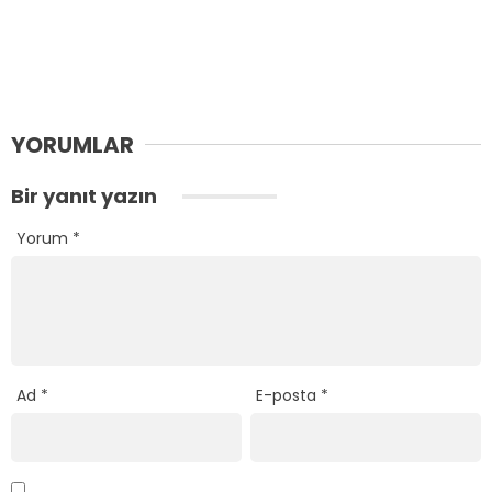
YORUMLAR
Bir yanıt yazın
Yorum
*
Ad
*
E-posta
*