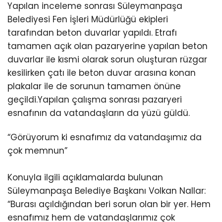
Yapılan inceleme sonrası Süleymanpaşa
Belediyesi Fen İşleri Müdürlüğü ekipleri
tarafından beton duvarlar yapıldı. Etrafı
tamamen açık olan pazaryerine yapılan beton
duvarlar ile kısmi olarak sorun oluşturan rüzgar
kesilirken çatı ile beton duvar arasına konan
plakalar ile de sorunun tamamen önüne
geçildi.Yapılan çalışma sonrası pazaryeri
esnafının da vatandaşların da yüzü güldü.
“Görüyorum ki esnafımız da vatandaşımız da
çok memnun”
Konuyla ilgili açıklamalarda bulunan
Süleymanpaşa Belediye Başkanı Volkan Nallar:
“Burası açıldığından beri sorun olan bir yer. Hem
esnafımız hem de vatandaşlarımız çok