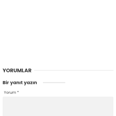
YORUMLAR
Bir yanıt yazın
Yorum
*