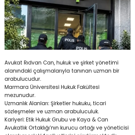
Avukat Rıdvan Can, hukuk ve şirket yönetimi
alanındaki çalışmalarıyla tanınan uzman bir
arabulucudur.
Marmara Üniversitesi Hukuk Fakültesi
mezunudur.
Uzmanlık Alanları: Şirketler hukuku, ticari
sözleşmeler ve uzman arabuluculuk.
Kariyeri: Etik Hukuk Grubu ve Kaya & Can
Avukatlık Ortaklığı’nın kurucu ortağı ve yöneticisi