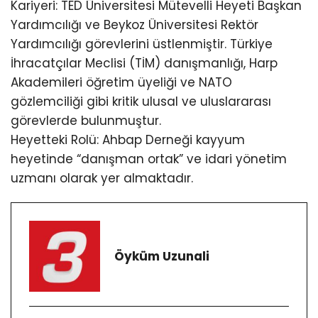
Kariyeri: TED Üniversitesi Mütevelli Heyeti Başkan
Yardımcılığı ve Beykoz Üniversitesi Rektör
Yardımcılığı görevlerini üstlenmiştir. Türkiye
İhracatçılar Meclisi (TİM) danışmanlığı, Harp
Akademileri öğretim üyeliği ve NATO
gözlemciliği gibi kritik ulusal ve uluslararası
görevlerde bulunmuştur.
Heyetteki Rolü: Ahbap Derneği kayyum
heyetinde “danışman ortak” ve idari yönetim
uzmanı olarak yer almaktadır.
Öyküm Uzunali