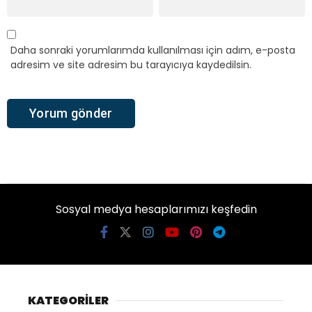
Daha sonraki yorumlarımda kullanılması için adım, e-posta
adresim ve site adresim bu tarayıcıya kaydedilsin.
Sosyal medya hesaplarımızı keşfedin
KATEGORİLER