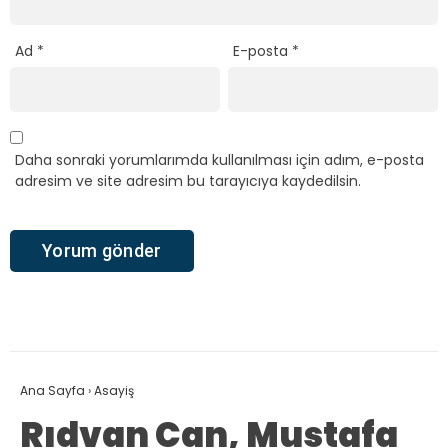
Ad
*
E-posta
*
Daha sonraki yorumlarımda kullanılması için adım, e-posta
adresim ve site adresim bu tarayıcıya kaydedilsin.
Ana Sayfa
›
Asayiş
Rıdvan Can, Mustafa