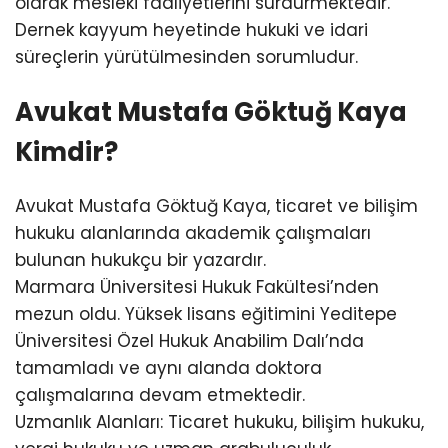
olarak mesleki faaliyetlerini sürdürmektedir.
Dernek kayyum heyetinde hukuki ve idari
süreçlerin yürütülmesinden sorumludur.
Avukat Mustafa Göktuğ Kaya
Kimdir?
Avukat Mustafa Göktuğ Kaya, ticaret ve bilişim
hukuku alanlarında akademik çalışmaları
bulunan hukukçu bir yazardır.
Marmara Üniversitesi Hukuk Fakültesi’nden
mezun oldu. Yüksek lisans eğitimini Yeditepe
Üniversitesi Özel Hukuk Anabilim Dalı’nda
tamamladı ve aynı alanda doktora
çalışmalarına devam etmektedir.
Uzmanlık Alanları: Ticaret hukuku, bilişim hukuku,