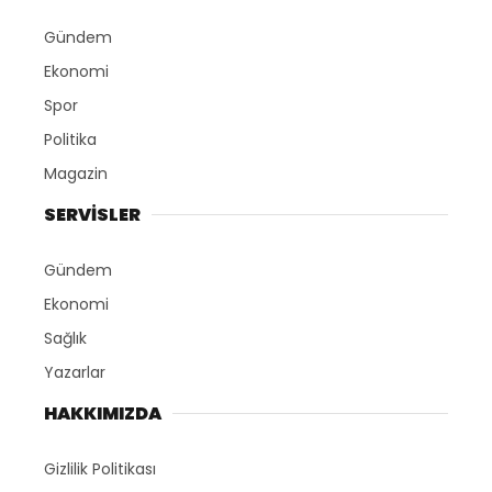
Gündem
Ekonomi
Spor
Politika
Magazin
SERVİSLER
Gündem
Ekonomi
Sağlık
Yazarlar
HAKKIMIZDA
Gizlilik Politikası