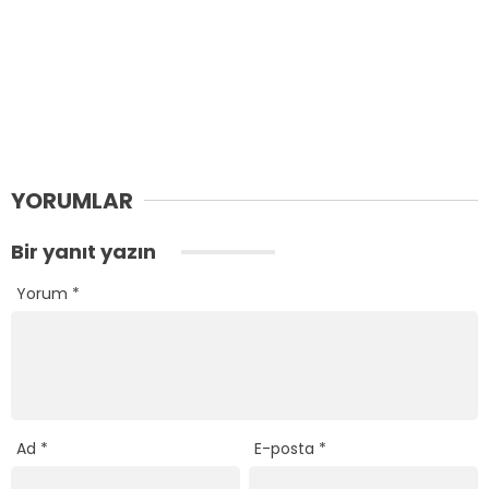
YORUMLAR
Bir yanıt yazın
Yorum
*
Ad
*
E-posta
*