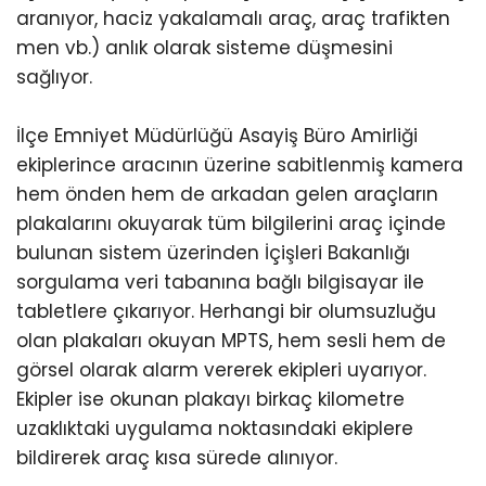
aranıyor, haciz yakalamalı araç, araç trafikten
men vb.) anlık olarak sisteme düşmesini
sağlıyor.
İlçe Emniyet Müdürlüğü Asayiş Büro Amirliği
ekiplerince aracının üzerine sabitlenmiş kamera
hem önden hem de arkadan gelen araçların
plakalarını okuyarak tüm bilgilerini araç içinde
bulunan sistem üzerinden İçişleri Bakanlığı
sorgulama veri tabanına bağlı bilgisayar ile
tabletlere çıkarıyor. Herhangi bir olumsuzluğu
olan plakaları okuyan MPTS, hem sesli hem de
görsel olarak alarm vererek ekipleri uyarıyor.
Ekipler ise okunan plakayı birkaç kilometre
uzaklıktaki uygulama noktasındaki ekiplere
bildirerek araç kısa sürede alınıyor.