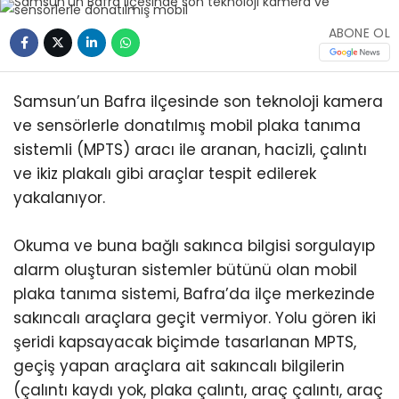
ABONE OL
Samsun’un Bafra ilçesinde son teknoloji kamera
ve sensörlerle donatılmış mobil plaka tanıma
sistemli (MPTS) aracı ile aranan, hacizli, çalıntı
ve ikiz plakalı gibi araçlar tespit edilerek
yakalanıyor.
Okuma ve buna bağlı sakınca bilgisi sorgulayıp
alarm oluşturan sistemler bütünü olan mobil
plaka tanıma sistemi, Bafra’da ilçe merkezinde
sakıncalı araçlara geçit vermiyor. Yolu gören iki
şeridi kapsayacak biçimde tasarlanan MPTS,
geçiş yapan araçlara ait sakıncalı bilgilerin
(çalıntı kaydı yok, plaka çalıntı, araç çalıntı, araç