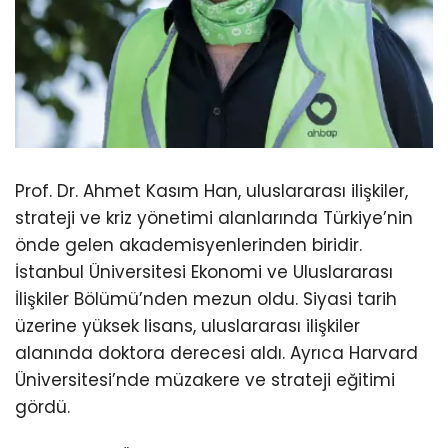
Prof. Dr. Ahmet Kasım Han, uluslararası ilişkiler,
strateji ve kriz yönetimi alanlarında Türkiye’nin
önde gelen akademisyenlerinden biridir.
İstanbul Üniversitesi Ekonomi ve Uluslararası
İlişkiler Bölümü’nden mezun oldu. Siyasi tarih
üzerine yüksek lisans, uluslararası ilişkiler
alanında doktora derecesi aldı. Ayrıca Harvard
Üniversitesi’nde müzakere ve strateji eğitimi
gördü.