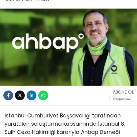
ABONE OL
İstanbul Cumhuriyet Başsavcılığı tarafından
yürütülen soruşturma kapsamında İstanbul 8.
Sulh Ceza Hakimliği kararıyla Ahbap Derneği