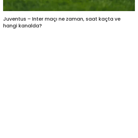
Juventus – Inter maçı ne zaman, saat kaçta ve
hangi kanalda?