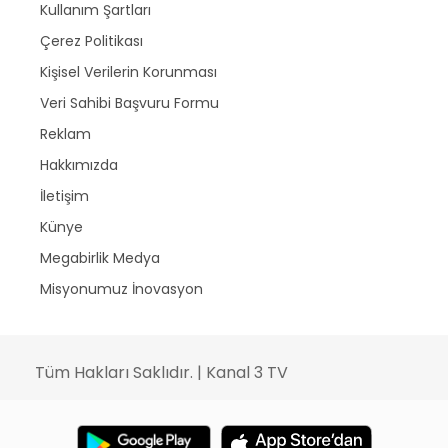
Kullanım Şartları
Çerez Politikası
Kişisel Verilerin Korunması
Veri Sahibi Başvuru Formu
Reklam
Hakkımızda
İletişim
Künye
Megabirlik Medya
Misyonumuz İnovasyon
Tüm Hakları Saklıdır. | Kanal 3 TV