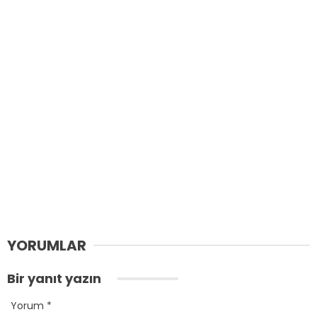
YORUMLAR
Bir yanıt yazın
Yorum
*