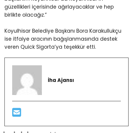
güzellikleri içerisinde ağırlayacaklar ve hep
birlikte olacağız.”
Koyulhisar Belediye Başkanı Bora Karakullukçu
ise itfaiye aracının bağışlanmasında destek
veren Quick Sigorta’ya teşekkür etti.
İha Ajansı