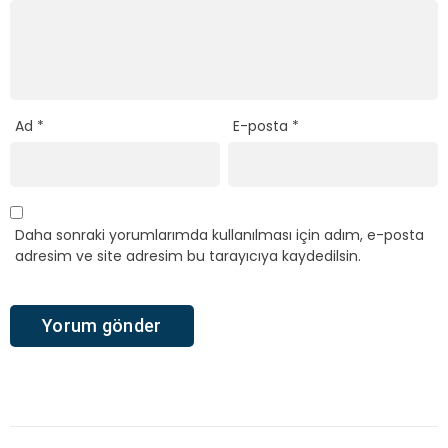
Ad
*
E-posta
*
Daha sonraki yorumlarımda kullanılması için adım, e-posta
adresim ve site adresim bu tarayıcıya kaydedilsin.