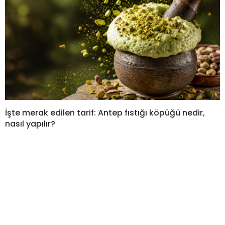
İşte merak edilen tarif: Antep fıstığı köpüğü nedir,
nasıl yapılır?