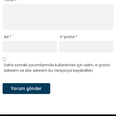
Ad
*
E-posta
*
Daha sonraki yorumlarımda kullanılması için adım, e-posta
adresim ve site adresim bu tarayıcıya kaydedilsin.