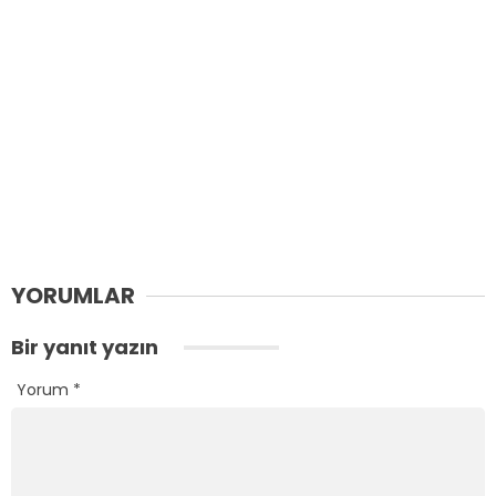
YORUMLAR
Bir yanıt yazın
Yorum
*