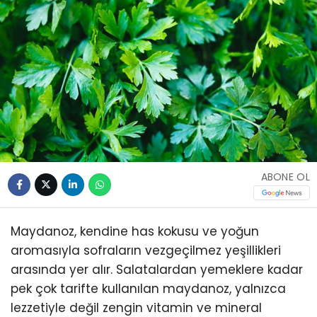
ABONE OL
Maydanoz, kendine has kokusu ve yoğun
aromasıyla sofraların vezgeçilmez yeşillikleri
arasında yer alır. Salatalardan yemeklere kadar
pek çok tarifte kullanılan maydanoz, yalnızca
lezzetiyle değil zengin vitamin ve mineral