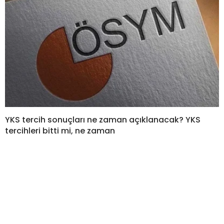
YKS tercih sonuçları ne zaman açıklanacak? YKS
tercihleri bitti mi, ne zaman