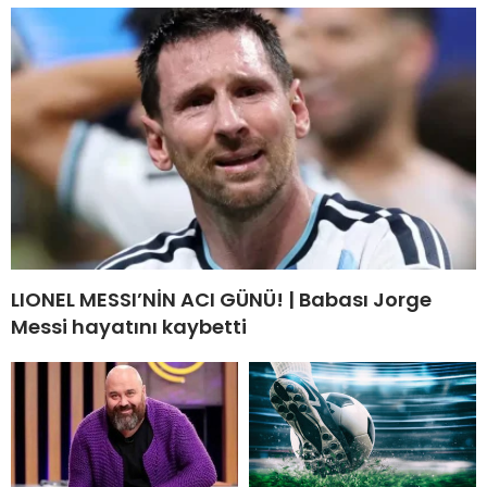
LIONEL MESSI’NİN ACI GÜNÜ! | Babası Jorge
Messi hayatını kaybetti