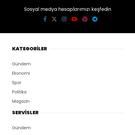
Sosyal medya hesaplarımızı keşfedin
KATEGORİLER
Gündem
Ekonomi
Spor
Politika
Magazin
SERVİSLER
Gündem