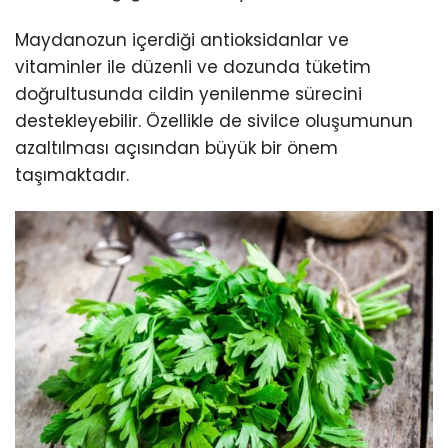
Maydanozun içerdiği antioksidanlar ve
vitaminler ile düzenli ve dozunda tüketim
doğrultusunda cildin yenilenme sürecini
destekleyebilir. Özellikle de sivilce oluşumunun
azaltılması açısından büyük bir önem
taşımaktadır.