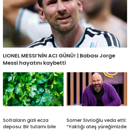
LIONEL MESSI’NİN ACI GÜNÜ! | Babası Jorge
Messi hayatını kaybetti
Sofraların gizli ecza
Somer Sivrioğlu veda etti:
deposu: Bir tutamı bile
“Yaktığı ateş yüreğimizde