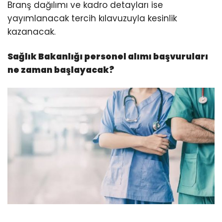
Branş dağılımı ve kadro detayları ise
yayımlanacak tercih kılavuzuyla kesinlik
kazanacak.
Sağlık Bakanlığı personel alımı başvuruları
ne zaman başlayacak?