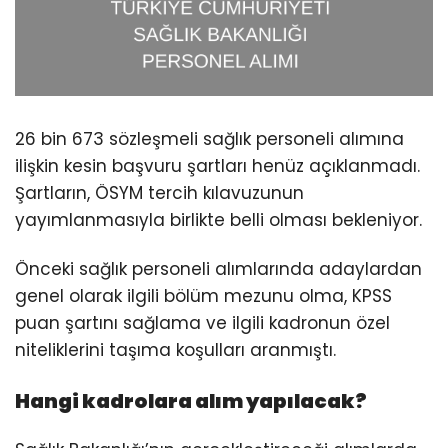
26 bin 673 sözleşmeli sağlık personeli alımına
ilişkin kesin başvuru şartları henüz açıklanmadı.
Şartların, ÖSYM tercih kılavuzunun
yayımlanmasıyla birlikte belli olması bekleniyor.
Önceki sağlık personeli alımlarında adaylardan
genel olarak ilgili bölüm mezunu olma, KPSS
puan şartını sağlama ve ilgili kadronun özel
niteliklerini taşıma koşulları aranmıştı.
Hangi kadrolara alım yapılacak?