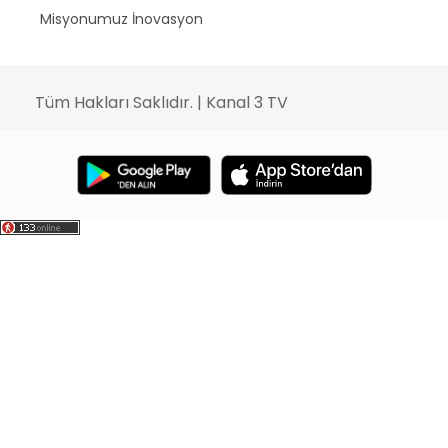
Misyonumuz İnovasyon
Tüm Hakları Saklıdır. | Kanal 3 TV