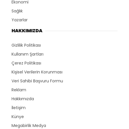
Ekonomi
Sağlık
Yazarlar
HAKKIMIZDA
Gizlilik Politikası
Kullanım Şartları
Çerez Politikası
Kişisel Verilerin Korunması
Veri Sahibi Başvuru Formu
Reklam
Hakkımızda
İletişim
Künye
Megabirlik Medya