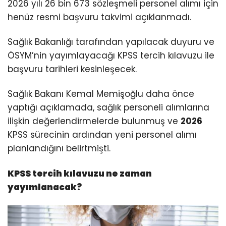
2026 yılı 26 bin 673 sözleşmeli personel alımı için
henüz resmi başvuru takvimi açıklanmadı.
Sağlık Bakanlığı tarafından yapılacak duyuru ve
ÖSYM’nin yayımlayacağı KPSS tercih kılavuzu ile
başvuru tarihleri kesinleşecek.
Sağlık Bakanı Kemal Memişoğlu daha önce
yaptığı açıklamada, sağlık personeli alımlarına
ilişkin değerlendirmelerde bulunmuş ve
2026
KPSS sürecinin ardından yeni personel alımı
planlandığını belirtmişti.
KPSS tercih kılavuzu ne zaman
yayımlanacak?