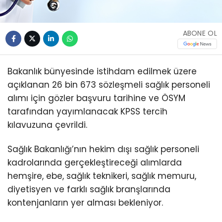
ABONE OL
Bakanlık bünyesinde istihdam edilmek üzere
açıklanan 26 bin 673 sözleşmeli sağlık personeli
alımı için gözler başvuru tarihine ve ÖSYM
tarafından yayımlanacak KPSS tercih
kılavuzuna çevrildi.
Sağlık Bakanlığı’nın hekim dışı sağlık personeli
kadrolarında gerçekleştireceği alımlarda
hemşire, ebe, sağlık teknikeri, sağlık memuru,
diyetisyen ve farklı sağlık branşlarında
kontenjanların yer alması bekleniyor.