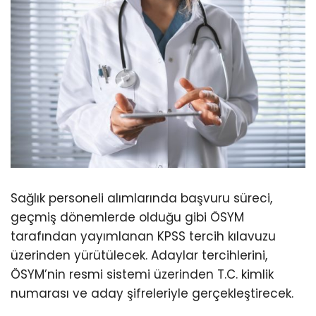
Sağlık personeli alımlarında başvuru süreci,
geçmiş dönemlerde olduğu gibi ÖSYM
tarafından yayımlanan KPSS tercih kılavuzu
üzerinden yürütülecek. Adaylar tercihlerini,
ÖSYM’nin resmi sistemi üzerinden T.C. kimlik
numarası ve aday şifreleriyle gerçekleştirecek.