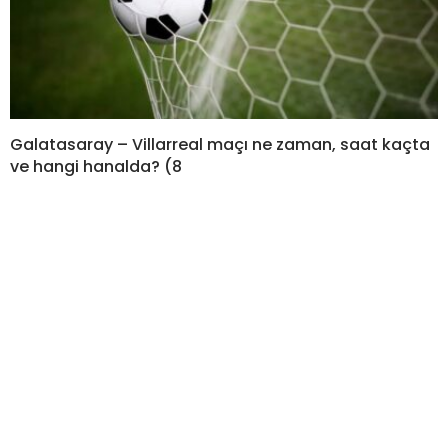
Galatasaray – Villarreal maçı ne zaman, saat kaçta
ve hangi hanalda? (8