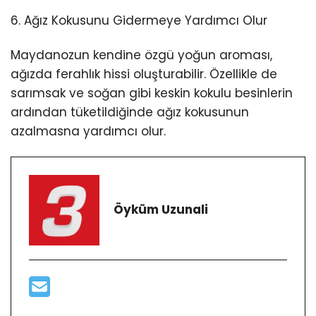
6. Ağız Kokusunu Gidermeye Yardımcı Olur
Maydanozun kendine özgü yoğun aroması,
ağızda ferahlık hissi oluşturabilir. Özellikle de
sarımsak ve soğan gibi keskin kokulu besinlerin
ardından tüketildiğinde ağız kokusunun
azalmasna yardımcı olur.
Öyküm Uzunali