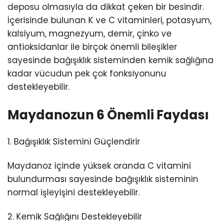
deposu olmasıyla da dikkat çeken bir besindir.
İçerisinde bulunan K ve C vitaminleri, potasyum,
kalsiyum, magnezyum, demir, çinko ve
antioksidanlar ile birçok önemli bileşikler
sayesinde bağışıklık sisteminden kemik sağlığına
kadar vücudun pek çok fonksiyonunu
destekleyebilir.
Maydanozun 6 Önemli Faydası
1. Bağışıklık Sistemini Güçlendirir
Maydanoz içinde yüksek oranda C vitamini
bulundurması sayesinde bağışıklık sisteminin
normal işleyişini destekleyebilir.
2. Kemik Sağlığını Destekleyebilir