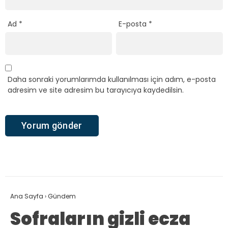
Ad
*
E-posta
*
Daha sonraki yorumlarımda kullanılması için adım, e-posta
adresim ve site adresim bu tarayıcıya kaydedilsin.
Ana Sayfa
›
Gündem
Sofraların gizli ecza