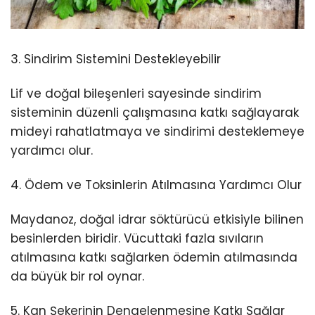
3. Sindirim Sistemini Destekleyebilir
Lif ve doğal bileşenleri sayesinde sindirim
sisteminin düzenli çalışmasına katkı sağlayarak
mideyi rahatlatmaya ve sindirimi desteklemeye
yardımcı olur.
4. Ödem ve Toksinlerin Atılmasına Yardımcı Olur
Maydanoz, doğal idrar söktürücü etkisiyle bilinen
besinlerden biridir. Vücuttaki fazla sıvıların
atılmasına katkı sağlarken ödemin atılmasında
da büyük bir rol oynar.
5. Kan Şekerinin Dengelenmesine Katkı Sağlar