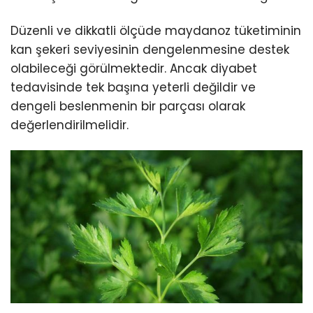
Düzenli ve dikkatli ölçüde maydanoz tüketiminin
kan şekeri seviyesinin dengelenmesine destek
olabileceği görülmektedir. Ancak diyabet
tedavisinde tek başına yeterli değildir ve
dengeli beslenmenin bir parçası olarak
değerlendirilmelidir.