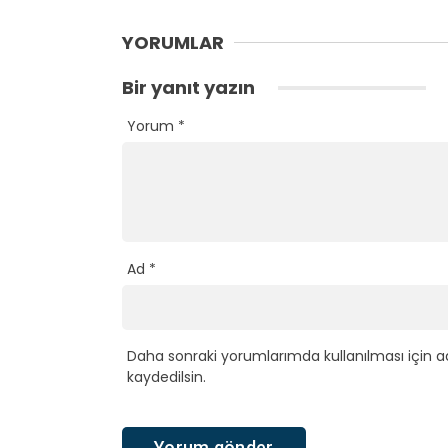
YORUMLAR
Bir yanıt yazın
Yorum
*
Ad
*
Daha sonraki yorumlarımda kullanılması için a
kaydedilsin.