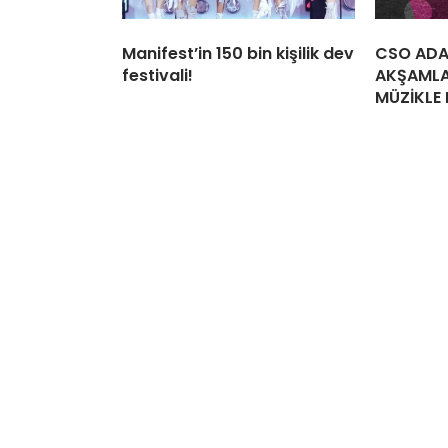
Manifest’in 150 bin kişilik dev
CSO ADA
festivali!
AKŞAMLA
MÜZİKLE