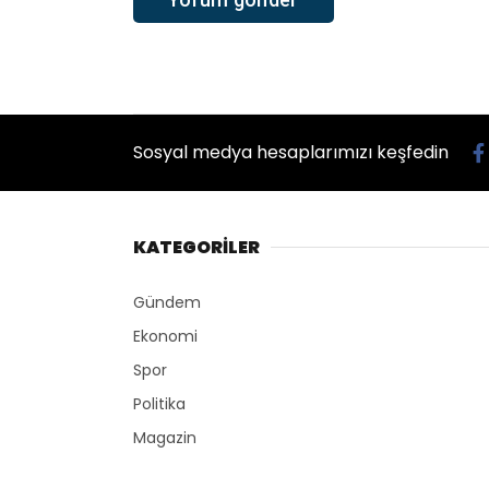
Sosyal medya hesaplarımızı keşfedin
KATEGORİLER
Gündem
Ekonomi
Spor
Politika
Magazin