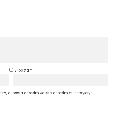
E-posta
*
dım, e-posta adresim ve site adresim bu tarayıcıya