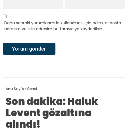
Daha sonraki yorumlarımda kullanılması için adım, e-posta
adresim ve site adresim bu tarayıcıya kaydedilsin.
Ana Sayfa
›
Genel
Son dakika: Haluk
Levent gözaltına
alındı!