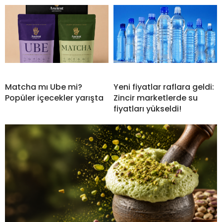
Matcha mı Ube mi?
Yeni fiyatlar raflara geldi:
Popüler içecekler yarışta
Zincir marketlerde su
fiyatları yükseldi!