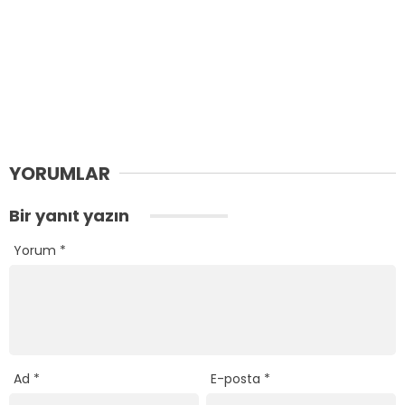
YORUMLAR
Bir yanıt yazın
Yorum
*
Ad
*
E-posta
*