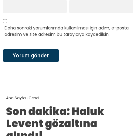
Daha sonraki yorumlarımda kullanılması için adım, e-posta
adresim ve site adresim bu tarayıcıya kaydedilsin.
Ana Sayfa
›
Genel
Son dakika: Haluk
Levent gözaltına
alındı!