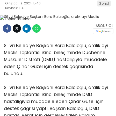
Giriş: 06-12-2024 15:46
Genel
Kaynak: İHA
ABONE OL
Silivri Belediye Başkanı Bora Balcıoğlu, aralık ayı
Meclis Toplantısı ikinci birleşiminde Duchenne
Musküler Distrofi (DMD) hastalığıyla mücadele
eden Çınar Güzel için destek çağrısında
bulundu.
Silivri Belediye Başkanı Bora Balcıoğlu, aralık ayı
Meclis Toplantısı ikinci birleşiminde DMD
hastalığıyla mücadele eden Çınar Güzel için
destek çağrısı yaptı. Başkan Balcıoğlu, DMD
hastası Berat için gerçekleştirilen yardım