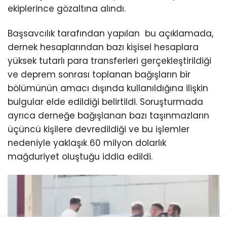
ekiplerince gözaltına alındı.
Başsavcılık tarafından yapılan bu açıklamada,
dernek hesaplarından bazı kişisel hesaplara
yüksek tutarlı para transferleri gerçekleştirildiği
ve deprem sonrası toplanan bağışların bir
bölümünün amacı dışında kullanıldığına ilişkin
bulgular elde edildiği belirtildi. Soruşturmada
ayrıca derneğe bağışlanan bazı taşınmazların
üçüncü kişilere devredildiği ve bu işlemler
nedeniyle yaklaşık 60 milyon dolarlık
mağduriyet oluştuğu iddia edildi.