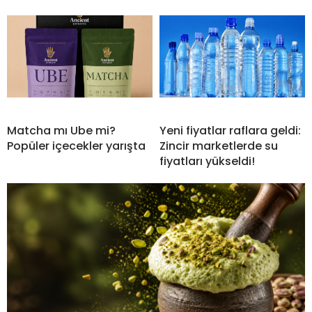
Matcha mı Ube mi?
Yeni fiyatlar raflara geldi:
Popüler içecekler yarışta
Zincir marketlerde su
fiyatları yükseldi!