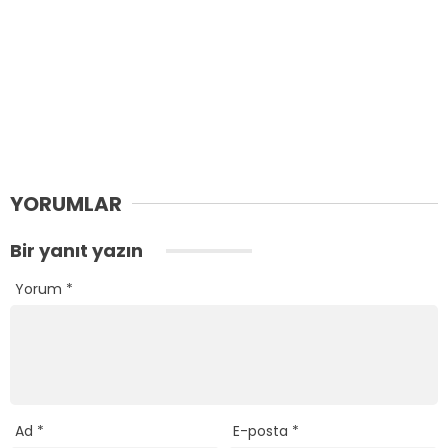
YORUMLAR
Bir yanıt yazın
Yorum
*
Ad
*
E-posta
*