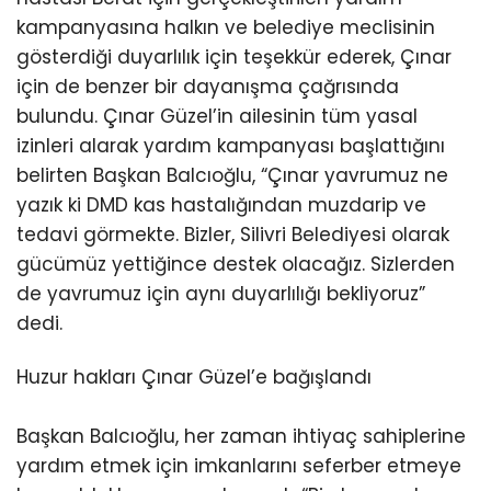
kampanyasına halkın ve belediye meclisinin
gösterdiği duyarlılık için teşekkür ederek, Çınar
için de benzer bir dayanışma çağrısında
bulundu. Çınar Güzel’in ailesinin tüm yasal
izinleri alarak yardım kampanyası başlattığını
belirten Başkan Balcıoğlu, “Çınar yavrumuz ne
yazık ki DMD kas hastalığından muzdarip ve
tedavi görmekte. Bizler, Silivri Belediyesi olarak
gücümüz yettiğince destek olacağız. Sizlerden
de yavrumuz için aynı duyarlılığı bekliyoruz”
dedi.
Huzur hakları Çınar Güzel’e bağışlandı
Başkan Balcıoğlu, her zaman ihtiyaç sahiplerine
yardım etmek için imkanlarını seferber etmeye