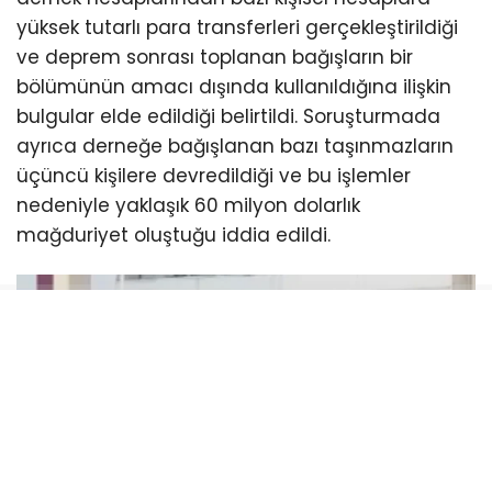
yüksek tutarlı para transferleri gerçekleştirildiği
ve deprem sonrası toplanan bağışların bir
bölümünün amacı dışında kullanıldığına ilişkin
bulgular elde edildiği belirtildi. Soruşturmada
ayrıca derneğe bağışlanan bazı taşınmazların
üçüncü kişilere devredildiği ve bu işlemler
nedeniyle yaklaşık 60 milyon dolarlık
mağduriyet oluştuğu iddia edildi.