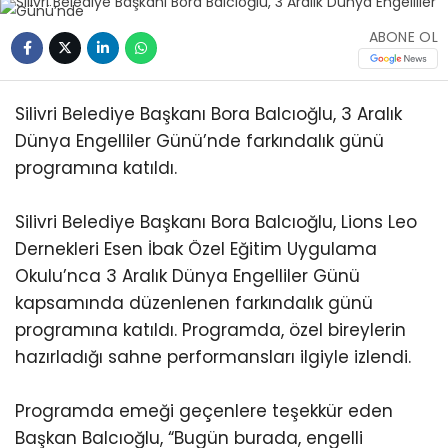
ABONE OL
Silivri Belediye Başkanı Bora Balcıoğlu, 3 Aralık
Dünya Engelliler Günü’nde farkındalık günü
programına katıldı.
Silivri Belediye Başkanı Bora Balcıoğlu, Lions Leo
Dernekleri Esen İbak Özel Eğitim Uygulama
Okulu’nca 3 Aralık Dünya Engelliler Günü
kapsamında düzenlenen farkındalık günü
programına katıldı. Programda, özel bireylerin
hazırladığı sahne performansları ilgiyle izlendi.
Programda emeği geçenlere teşekkür eden
Başkan Balcıoğlu, “Bugün burada, engelli