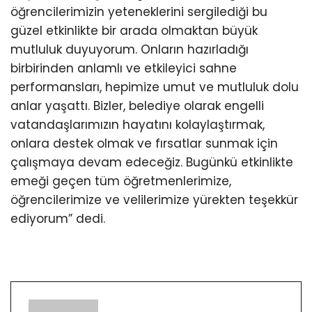
öğrencilerimizin yeteneklerini sergilediği bu
güzel etkinlikte bir arada olmaktan büyük
mutluluk duyuyorum. Onların hazırladığı
birbirinden anlamlı ve etkileyici sahne
performansları, hepimize umut ve mutluluk dolu
anlar yaşattı. Bizler, belediye olarak engelli
vatandaşlarımızın hayatını kolaylaştırmak,
onlara destek olmak ve fırsatlar sunmak için
çalışmaya devam edeceğiz. Bugünkü etkinlikte
emeği geçen tüm öğretmenlerimize,
öğrencilerimize ve velilerimize yürekten teşekkür
ediyorum” dedi.