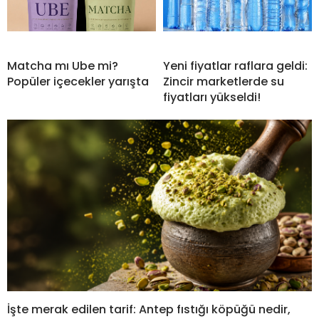
Matcha mı Ube mi?
Yeni fiyatlar raflara geldi:
Popüler içecekler yarışta
Zincir marketlerde su
fiyatları yükseldi!
İşte merak edilen tarif: Antep fıstığı köpüğü nedir,