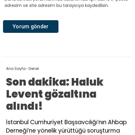
adresim ve site adresim bu tarayıcıya kaydedilsin.
Ana Sayfa
›
Genel
Son dakika: Haluk
Levent gözaltına
alındı!
İstanbul Cumhuriyet Başsavcılığı’nın Ahbap
Derneği’ne yönelik yürüttüğü soruşturma