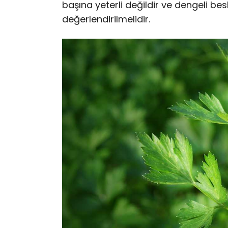
başına yeterli değildir ve dengeli be
değerlendirilmelidir.