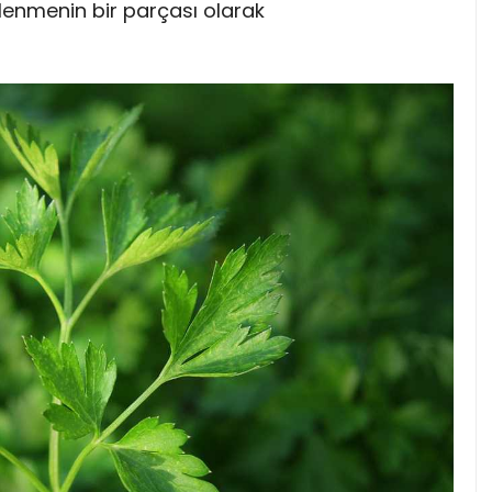
slenmenin bir parçası olarak