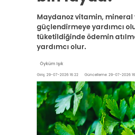
Maydanoz vitamin, mineral v
güçlendirmeye yardımcı olurk
tüketildiğinde ödemin atılm
yardımcı olur.
Öyküm Işık
Giriş: 29-07-2026 16:22
Güncelleme: 29-07-2026 16