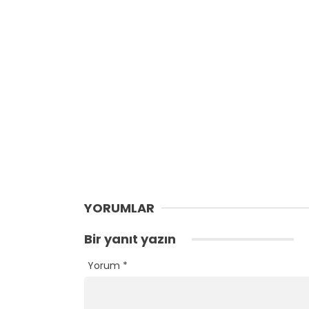
YORUMLAR
Bir yanıt yazın
Yorum
*