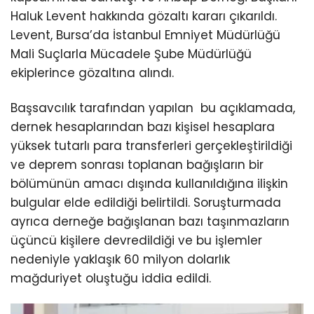
Haluk Levent hakkında gözaltı kararı çıkarıldı.
Levent, Bursa’da İstanbul Emniyet Müdürlüğü
Mali Suçlarla Mücadele Şube Müdürlüğü
ekiplerince gözaltına alındı.
Başsavcılık tarafından yapılan bu açıklamada,
dernek hesaplarından bazı kişisel hesaplara
yüksek tutarlı para transferleri gerçekleştirildiği
ve deprem sonrası toplanan bağışların bir
bölümünün amacı dışında kullanıldığına ilişkin
bulgular elde edildiği belirtildi. Soruşturmada
ayrıca derneğe bağışlanan bazı taşınmazların
üçüncü kişilere devredildiği ve bu işlemler
nedeniyle yaklaşık 60 milyon dolarlık
mağduriyet oluştuğu iddia edildi.