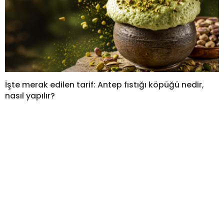
İşte merak edilen tarif: Antep fıstığı köpüğü nedir,
nasıl yapılır?