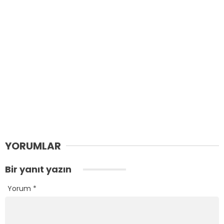
YORUMLAR
Bir yanıt yazın
Yorum
*