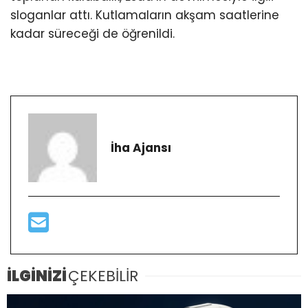
sloganlar attı. Kutlamaların akşam saatlerine
kadar süreceği de öğrenildi.
İha Ajansı
İLGİNİZİ
ÇEKEBİLİR