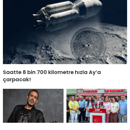
Saatte 8 bin 700 kilometre hızla Ay’a
çarpacak!