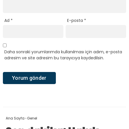
Ad
*
E-posta
*
Daha sonraki yorumlarımda kullanılması için adım, e-posta
adresim ve site adresim bu tarayıcıya kaydedilsin.
Ana Sayfa
›
Genel