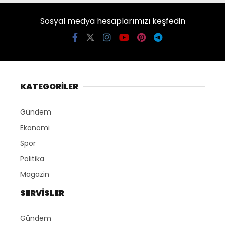
Sosyal medya hesaplarımızı keşfedin
KATEGORİLER
Gündem
Ekonomi
Spor
Politika
Magazin
SERVİSLER
Gündem