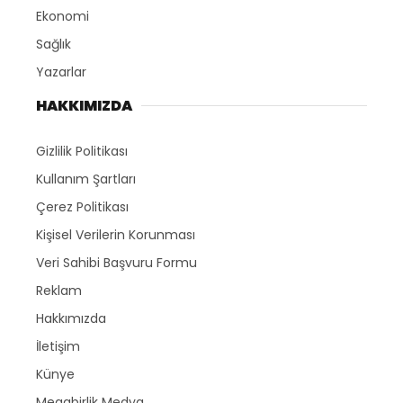
Ekonomi
Sağlık
Yazarlar
HAKKIMIZDA
Gizlilik Politikası
Kullanım Şartları
Çerez Politikası
Kişisel Verilerin Korunması
Veri Sahibi Başvuru Formu
Reklam
Hakkımızda
İletişim
Künye
Megabirlik Medya