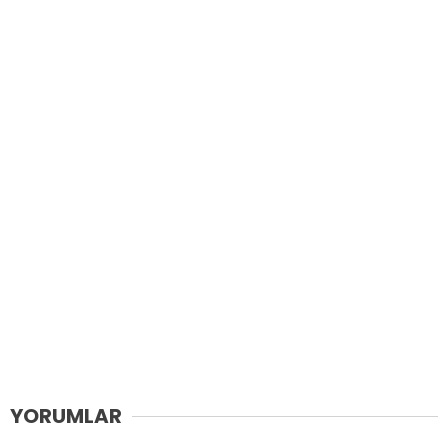
YORUMLAR