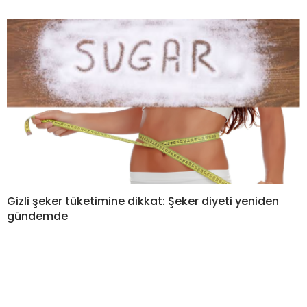
Gizli şeker tüketimine dikkat: Şeker diyeti yeniden
gündemde