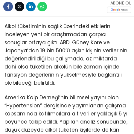
ABONE OL
Alkol tüketiminin sağlık üzerindeki etkilerini
inceleyen yeni bir araştırmadan çarpıcı
sonuçlar ortaya çıktı. ABD, Güney Kore ve
Japonya’dan 19 bin 500’ü aşkın kişinin verilerinin
değerlendirildiği bu çalışmada, az miktarda
dahi olsa tüketilen alkolün bile zaman içinde
tansiyon değerlerinin yükselmesiyle bağlantılı
olabileceği belirtildi.
Amerika Kalp Derneği’nin bilimsel yayını olan
“Hypertension” dergisinde yayımlanan çalışma
kapsamında katılımcılara ait veriler yaklaşık 5 yıl
boyunca takip edildi. Yapılan analiz sonucunda,
düşük düzeyde alkol tüketen kişilerde de kan