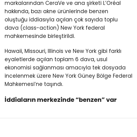
markalarından CeraVe ve ana şirketi L’Oréal
hakkında, bazı akne ürünlerinde benzen
oluştuğu iddiasıyla açılan çok sayıda toplu
dava (class-action) New York federal
mahkemesinde birleştirildi.
Hawaii, Missouri, Illinois ve New York gibi farklı
eyaletlerde açılan toplam 6 dava, usul
ekonomisi sağlanması amacıyla tek dosyada
incelenmek üzere New York Güney Bölge Federal
Mahkemesi’ne taşındı.
İddiaların merkezinde “benzen” var