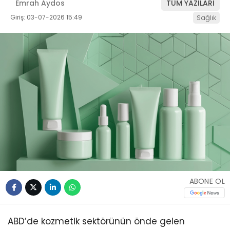
Emrah Aydos
TÜM YAZILARI
Giriş: 03-07-2026 15:49
Sağlık
ABONE OL
ABD’de kozmetik sektörünün önde gelen