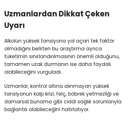
Uzmanlardan Dikkat Çeken
Uyarı
Alkolün yüksek tansiyona yol açan tek faktör
olmadığını belirten bu araştırma ayrıca
tüketimin sınırlandırılmasının önemli olduğunu,
tamamen uzak durmanın ise daha faydalı
olabileceğini vurguladı.
Uzmanlar, kontrol altına alınmayan yüksek
tansiyonun kalp krizi, felç, böbrek yetmezliği ve
damarsal bunama gibi ciddi sağlık sorunlarıyla
bağlantılı olabileceğini hatırlatıyor.