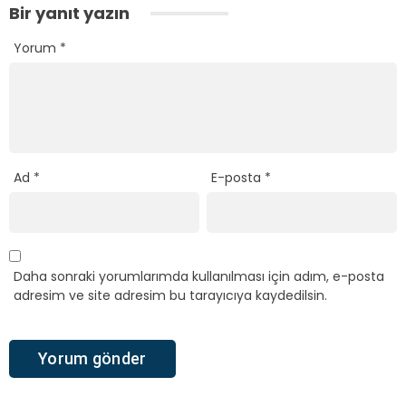
Bir yanıt yazın
Yorum
*
Ad
*
E-posta
*
Daha sonraki yorumlarımda kullanılması için adım, e-posta
adresim ve site adresim bu tarayıcıya kaydedilsin.