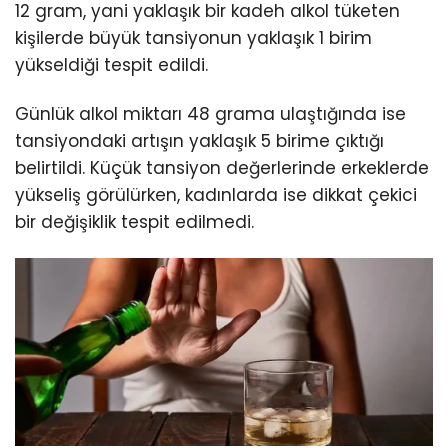
12 gram, yani yaklaşık bir kadeh alkol tüketen
kişilerde büyük tansiyonun yaklaşık 1 birim
yükseldiği tespit edildi.
Günlük alkol miktarı 48 grama ulaştığında ise
tansiyondaki artışın yaklaşık 5 birime çıktığı
belirtildi. Küçük tansiyon değerlerinde erkeklerde
yükseliş görülürken, kadınlarda ise dikkat çekici
bir değişiklik tespit edilmedi.