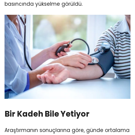
basıncında yükselme görüldü.
Bir Kadeh Bile Yetiyor
Araştırmanın sonuçlarına göre, günde ortalama