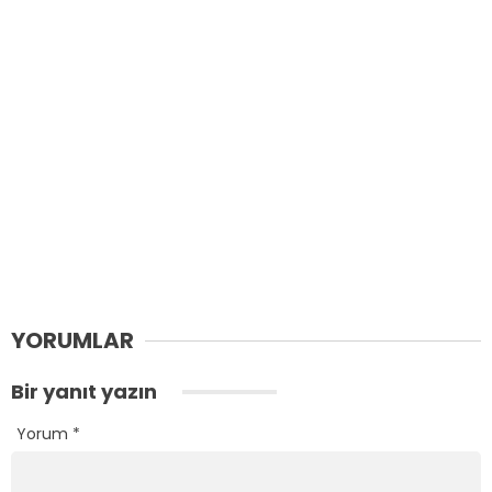
YORUMLAR
Bir yanıt yazın
Yorum
*