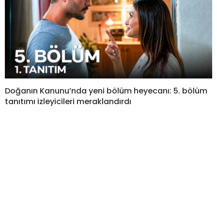
Doğanın Kanunu’nda yeni bölüm heyecanı: 5. bölüm
tanıtımı izleyicileri meraklandırdı