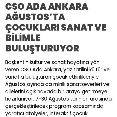
CSO ADA ANKARA
AĞUSTOS’TA
ÇOCUKLARI SANAT VE
BİLİMLE
BULUŞTURUYOR
Başkentin kültür ve sanat hayatına yön
veren CSO Ada Ankara, yaz tatilini kültür ve
sanatla buluşturan çocuk etkinlikleriyle
Ağustos ayında da minik sanatseverleri ve
ailelerini açık havada bir araya getirmeye
hazırlanıyor. 7-30 Ağustos tarihleri arasında
gerçekleştirilecek program kapsamında
yaratıcı atölyeler, interaktif çocuk