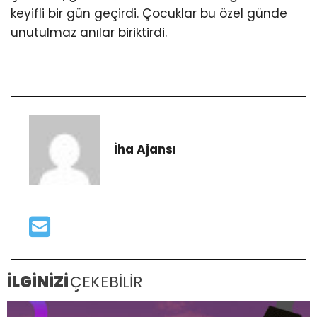
keyifli bir gün geçirdi. Çocuklar bu özel günde
unutulmaz anılar biriktirdi.
İha Ajansı
İLGİNİZİ
ÇEKEBİLİR