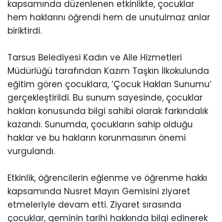
kapsamında düzenlenen etkinlikte, çocuklar
hem haklarını öğrendi hem de unutulmaz anlar
biriktirdi.
Tarsus Belediyesi Kadın ve Aile Hizmetleri
Müdürlüğü tarafından Kazım Taşkın İlkokulunda
eğitim gören çocuklara, ’Çocuk Hakları Sunumu’
gerçekleştirildi. Bu sunum sayesinde, çocuklar
hakları konusunda bilgi sahibi olarak farkındalık
kazandı. Sunumda, çocukların sahip olduğu
haklar ve bu hakların korunmasının önemi
vurgulandı.
Etkinlik, öğrencilerin eğlenme ve öğrenme hakkı
kapsamında Nusret Mayın Gemisini ziyaret
etmeleriyle devam etti. Ziyaret sırasında
çocuklar, geminin tarihi hakkında bilgi edinerek