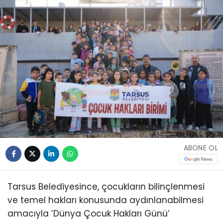
ABONE OL
Tarsus Belediyesince, çocukların bilinçlenmesi
ve temel hakları konusunda aydınlanabilmesi
amacıyla ’Dünya Çocuk Hakları Günü’