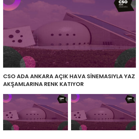
CSO ADA ANKARA AÇIK HAVA SİNEMASIYLA YAZ
AKŞAMLARINA RENK KATIYOR