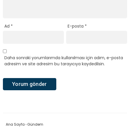
Ad
*
E-posta
*
Daha sonraki yorumlarımda kullanılması için adım, e-posta
adresim ve site adresim bu tarayıcıya kaydedilsin.
Ana Sayfa
›
Gündem