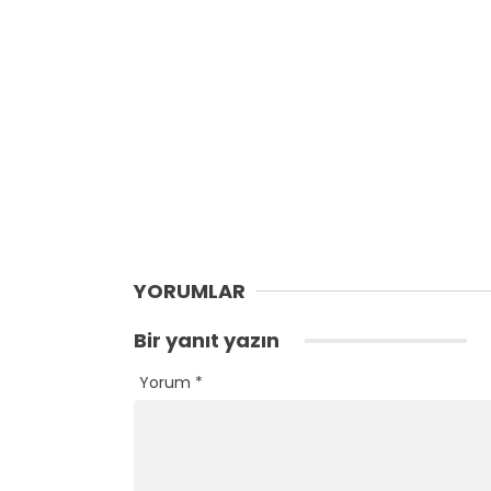
YORUMLAR
Bir yanıt yazın
Yorum
*