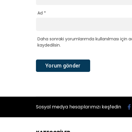
Ad
*
Daha sonraki yorumlarımda kullanılması için a
kaydedilsin.
Sosyal medya hesaplarımızı keşfedin