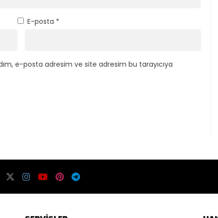
E-posta
*
dım, e-posta adresim ve site adresim bu tarayıcıya