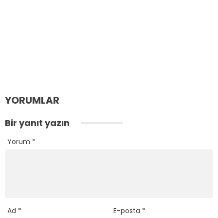
YORUMLAR
Bir yanıt yazın
Yorum
*
Ad
*
E-posta
*