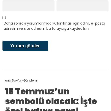
Daha sonraki yorumlarımda kullanılması için adım, e-posta
adresim ve site adresim bu tarayıcıya kaydedilsin.
Ana Sayfa
›
Gündem
15 Temmuz’un
sembolü olacak: İşte