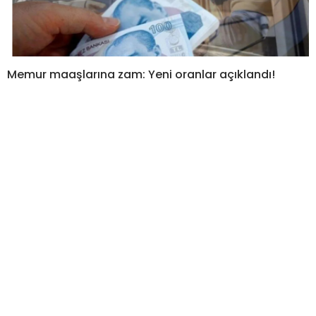
Memur maaşlarına zam: Yeni oranlar açıklandı!