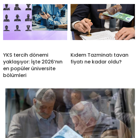
YKS tercih dönemi
Kıdem Tazminatı tavan
yaklaşıyor: İşte 2026’nın
fiyatı ne kadar oldu?
en popüler üniversite
bölümleri