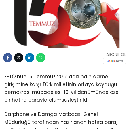
ABONE OL
FETÖ’nün 15 Temmuz 2016’daki hain darbe
girişimine karşı Türk milletinin ortaya koyduğu
demokrasi mücadelesi, 10. yıl dönümünde özel
bir hatıra parayla ölümsüzleştirildi.
Darphane ve Damga Matbaası Genel
Müdürlüğü tarafından hazırlanan hatıra para,