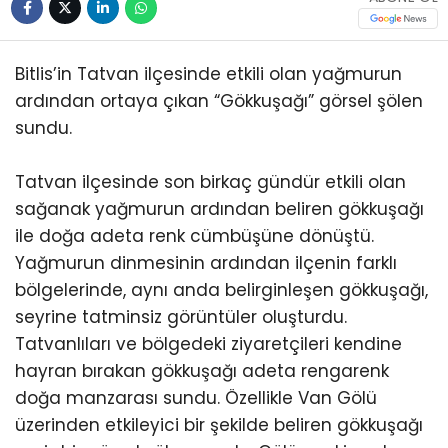
Bitlis’in Tatvan ilçesinde etkili olan yağmurun
ardından ortaya çıkan “Gökkuşağı” görsel şölen
sundu.
Tatvan ilçesinde son birkaç gündür etkili olan
sağanak yağmurun ardından beliren gökkuşağı
ile doğa adeta renk cümbüşüne dönüştü.
Yağmurun dinmesinin ardından ilçenin farklı
bölgelerinde, aynı anda belirginleşen gökkuşağı,
seyrine tatminsiz görüntüler oluşturdu.
Tatvanlıları ve bölgedeki ziyaretçileri kendine
hayran bırakan gökkuşağı adeta rengarenk
doğa manzarası sundu. Özellikle Van Gölü
üzerinden etkileyici bir şekilde beliren gökkuşağı