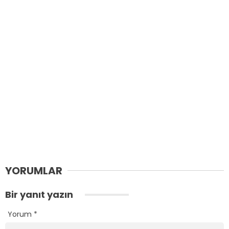
YORUMLAR
Bir yanıt yazın
Yorum
*