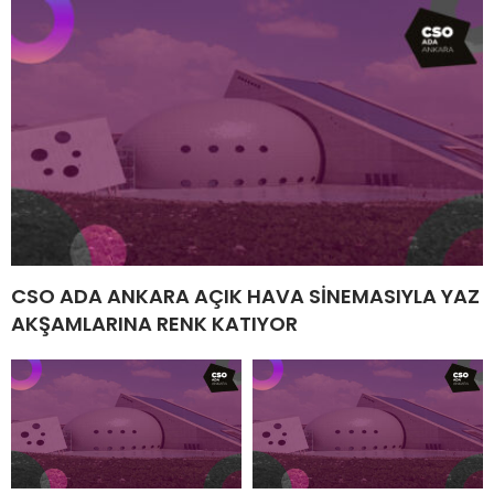
CSO ADA ANKARA AÇIK HAVA SİNEMASIYLA YAZ
AKŞAMLARINA RENK KATIYOR