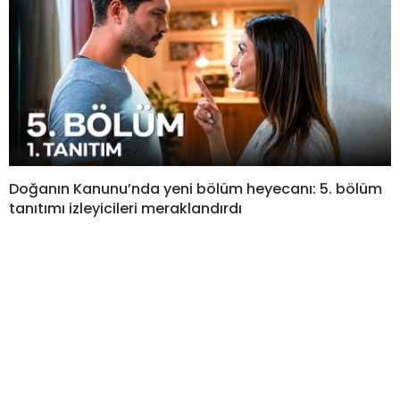
Doğanın Kanunu’nda yeni bölüm heyecanı: 5. bölüm
tanıtımı izleyicileri meraklandırdı