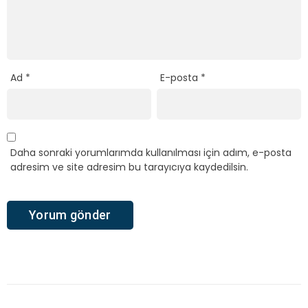
Ad
*
E-posta
*
Daha sonraki yorumlarımda kullanılması için adım, e-posta
adresim ve site adresim bu tarayıcıya kaydedilsin.