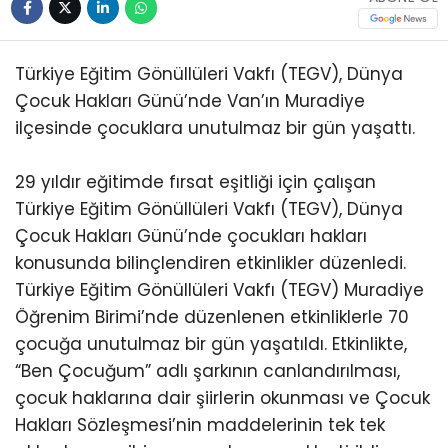
Türkiye Eğitim Gönüllüleri Vakfı (TEGV), Dünya
Çocuk Hakları Günü’nde Van’ın Muradiye
ilçesinde çocuklara unutulmaz bir gün yaşattı.
29 yıldır eğitimde fırsat eşitliği için çalışan
Türkiye Eğitim Gönüllüleri Vakfı (TEGV), Dünya
Çocuk Hakları Günü’nde çocukları hakları
konusunda bilinçlendiren etkinlikler düzenledi.
Türkiye Eğitim Gönüllüleri Vakfı (TEGV) Muradiye
Öğrenim Birimi’nde düzenlenen etkinliklerle 70
çocuğa unutulmaz bir gün yaşatıldı. Etkinlikte,
“Ben Çocuğum” adlı şarkının canlandırılması,
çocuk haklarına dair şiirlerin okunması ve Çocuk
Hakları Sözleşmesi’nin maddelerinin tek tek