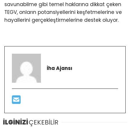
savunabilme gibi temel haklarına dikkat çeken
TEGV, onların potansiyellerini keşfetmelerine ve
hayallerini gerçekleştirmelerine destek oluyor.
İha Ajansı
İLGİNİZİ
ÇEKEBİLİR