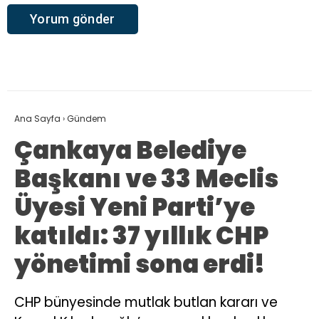
Ana Sayfa
›
Gündem
Çankaya Belediye
Başkanı ve 33 Meclis
Üyesi Yeni Parti’ye
katıldı: 37 yıllık CHP
yönetimi sona erdi!
CHP bünyesinde mutlak butlan kararı ve