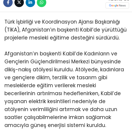
Türk İşbirliği ve Koordinasyon Ajansı Başkanlığı
(TİKA), Afganistan’ın başkenti Kabil’de yürüttüğü
projelerle mesleki eğitime desteğini sürdürdü.
Afganistan’ın başkenti Kabil’de Kadınların ve
Gençlerin Güçlendirilmesi Merkezi bünyesinde
dikiş-nakış atölyesi kuruldu. Atölyede, kadınlara
ve gençlere dikim, terzilik ve tasarım gibi
mesleklerde eğitim verilerek mesleki
becerilerinin artırılması hedeflenirken, Kabil’de
yaşanan elektrik kesintileri nedeniyle de
atölyenin verimliliğini artırmak ve daha uzun
saatler çalışabilmelerine imkan sağlamak
amacıyla güneş enerjisi sistemi kuruldu.