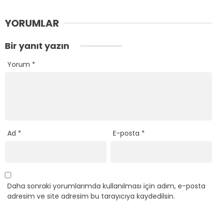
YORUMLAR
Bir yanıt yazın
Yorum
*
Ad
*
E-posta
*
Daha sonraki yorumlarımda kullanılması için adım, e-posta
adresim ve site adresim bu tarayıcıya kaydedilsin.