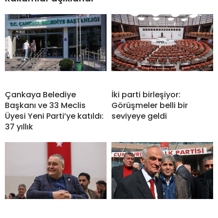
Çankaya Belediye
İki parti birleşiyor:
Başkanı ve 33 Meclis
Görüşmeler belli bir
Üyesi Yeni Parti’ye katıldı:
seviyeye geldi
37 yıllık