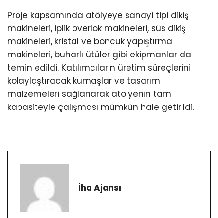
Proje kapsamında atölyeye sanayi tipi dikiş
makineleri, iplik overlok makineleri, süs dikiş
makineleri, kristal ve boncuk yapıştırma
makineleri, buharlı ütüler gibi ekipmanlar da
temin edildi. Katılımcıların üretim süreçlerini
kolaylaştıracak kumaşlar ve tasarım
malzemeleri sağlanarak atölyenin tam
kapasiteyle çalışması mümkün hale getirildi.
İha Ajansı