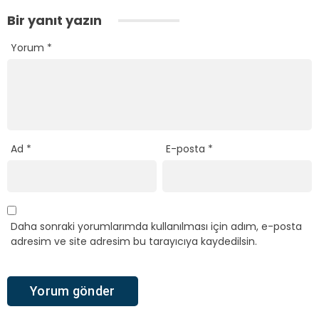
Bir yanıt yazın
Yorum
*
Ad
*
E-posta
*
Daha sonraki yorumlarımda kullanılması için adım, e-posta
adresim ve site adresim bu tarayıcıya kaydedilsin.