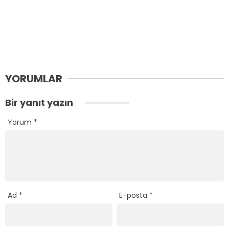
YORUMLAR
Bir yanıt yazın
Yorum
*
Ad
*
E-posta
*