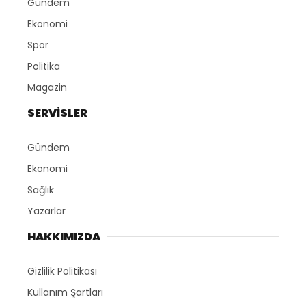
Gündem
Ekonomi
Spor
Politika
Magazin
SERVİSLER
Gündem
Ekonomi
Sağlık
Yazarlar
HAKKIMIZDA
Gizlilik Politikası
Kullanım Şartları