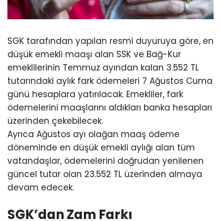
SGK tarafından yapılan resmi duyuruya göre, en
düşük emekli maaşı alan SSK ve Bağ-Kur
emeklilerinin Temmuz ayından kalan 3.552 TL
tutarındaki aylık fark ödemeleri 7 Ağustos Cuma
günü hesaplara yatırılacak. Emekliler, fark
ödemelerini maaşlarını aldıkları banka hesapları
üzerinden çekebilecek.
Ayrıca Ağustos ayı olağan maaş ödeme
döneminde en düşük emekli aylığı alan tüm
vatandaşlar, ödemelerini doğrudan yenilenen
güncel tutar olan 23.552 TL üzerinden almaya
devam edecek.
SGK’dan Zam Farkı