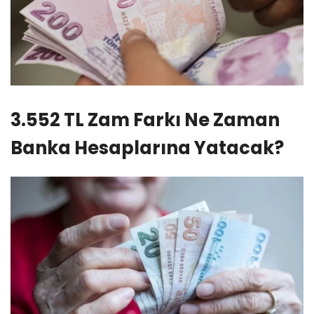
3.552 TL Zam Farkı Ne Zaman
Banka Hesaplarına Yatacak?