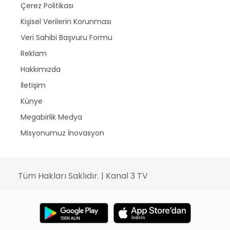
Çerez Politikası
Kişisel Verilerin Korunması
Veri Sahibi Başvuru Formu
Reklam
Hakkımızda
İletişim
Künye
Megabirlik Medya
Misyonumuz İnovasyon
Tüm Hakları Saklıdır. | Kanal 3 TV