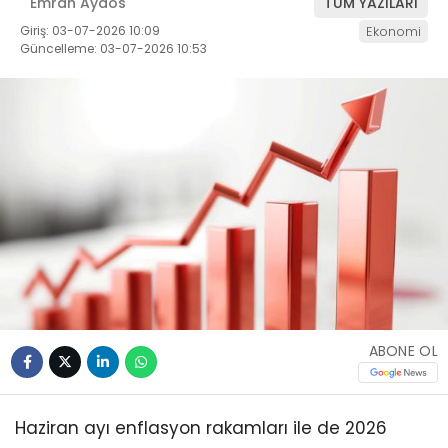
Emrah Aydos
TÜM YAZILARI
Giriş: 03-07-2026 10:09
Ekonomi
Güncelleme: 03-07-2026 10:53
ABONE OL
Haziran ayı enflasyon rakamları ile de 2026