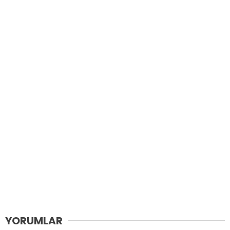
YORUMLAR