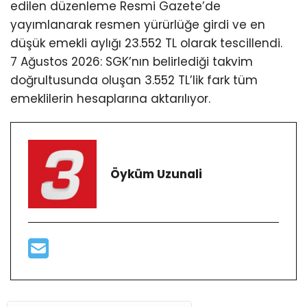
edilen düzenleme Resmi Gazete’de
yayımlanarak resmen yürürlüğe girdi ve en
düşük emekli aylığı 23.552 TL olarak tescillendi.
7 Ağustos 2026: SGK’nın belirlediği takvim
doğrultusunda oluşan 3.552 TL’lik fark tüm
emeklilerin hesaplarına aktarılıyor.
Öyküm Uzunali