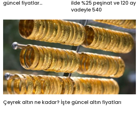
güncel fiyatlar…
ilde %25 peşinat ve 120 ay
vadeyle 540
Çeyrek altın ne kadar? İşte güncel altın fiyatları