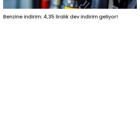
Benzine indirim: 4,35 liralık dev indirim geliyor!