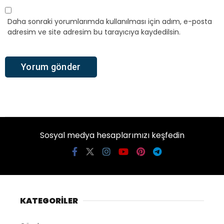
Daha sonraki yorumlarımda kullanılması için adım, e-posta
adresim ve site adresim bu tarayıcıya kaydedilsin.
Sosyal medya hesaplarımızı keşfedin
KATEGORİLER