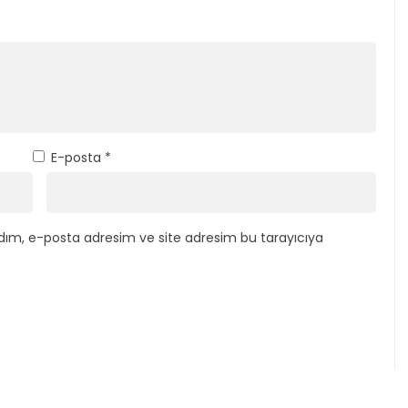
E-posta
*
dım, e-posta adresim ve site adresim bu tarayıcıya