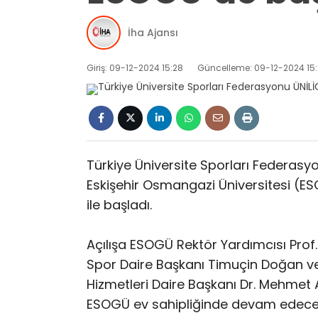
İha Ajansı
Giriş: 09-12-2024 15:28
Güncelleme: 09-12-2024 15
Türkiye Üniversite Sporları Federasy
Eskişehir Osmangazi Üniversitesi (E
ile başladı.
Açılışa ESOGÜ Rektör Yardımcısı Prof
Spor Daire Başkanı Timuçin Doğan ve
Hizmetleri Daire Başkanı Dr. Mehmet Al
ESOGÜ ev sahipliğinde devam edece