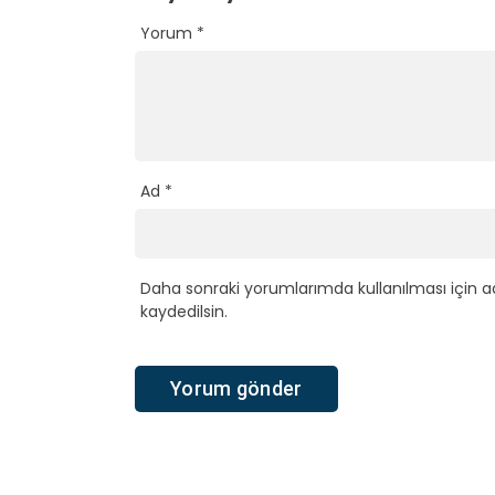
Yorum
*
Ad
*
Daha sonraki yorumlarımda kullanılması için a
kaydedilsin.