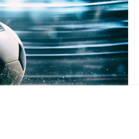
ABONE OL