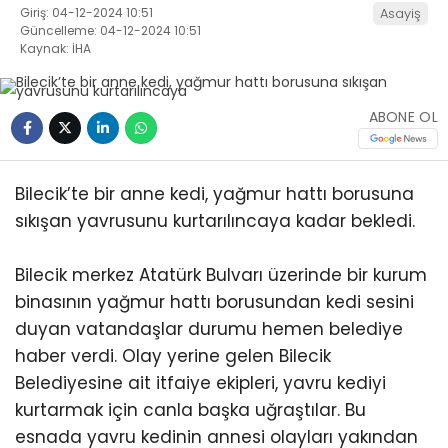
Giriş: 04-12-2024 10:51
Asayiş
Güncelleme: 04-12-2024 10:51
Kaynak: İHA
ABONE OL
Bilecik’te bir anne kedi, yağmur hattı borusuna
sıkışan yavrusunu kurtarılıncaya kadar bekledi.
Bilecik merkez Atatürk Bulvarı üzerinde bir kurum
binasının yağmur hattı borusundan kedi sesini
duyan vatandaşlar durumu hemen belediye
haber verdi. Olay yerine gelen Bilecik
Belediyesine ait itfaiye ekipleri, yavru kediyi
kurtarmak için canla başka uğraştılar. Bu
esnada yavru kedinin annesi olayları yakından