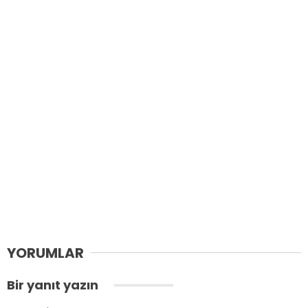
YORUMLAR
Bir yanıt yazın