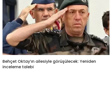
Behçet Oktay’ın ailesiyle görüşülecek: Yeniden
inceleme talebi