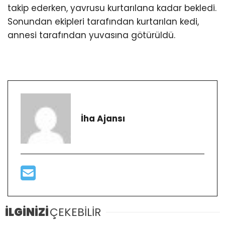
takip ederken, yavrusu kurtarılana kadar bekledi.
Sonundan ekipleri tarafından kurtarılan kedi,
annesi tarafından yuvasına götürüldü.
İha Ajansı
İLGİNİZİ
ÇEKEBİLİR