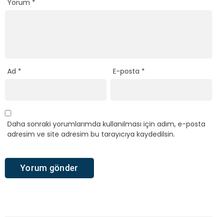
Yorum
*
Ad
*
E-posta
*
Daha sonraki yorumlarımda kullanılması için adım, e-posta
adresim ve site adresim bu tarayıcıya kaydedilsin.