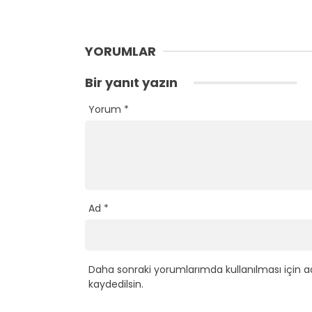
YORUMLAR
Bir yanıt yazın
Yorum
*
Ad
*
Daha sonraki yorumlarımda kullanılması için a
kaydedilsin.