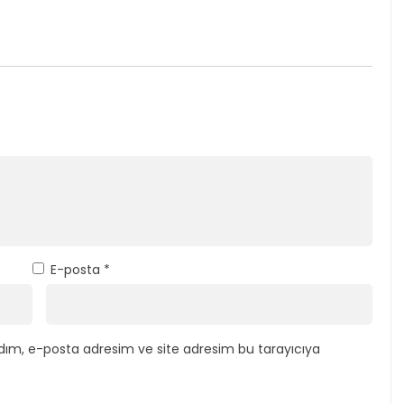
E-posta
*
dım, e-posta adresim ve site adresim bu tarayıcıya