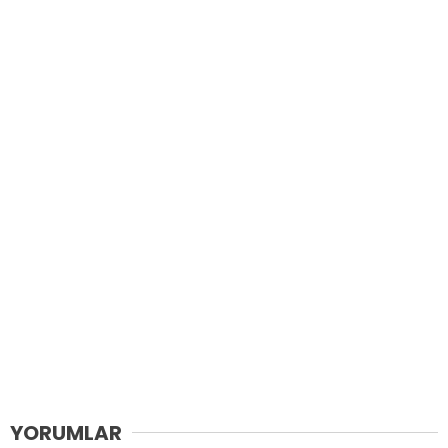
YORUMLAR