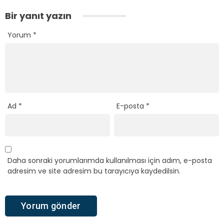
Bir yanıt yazın
Yorum
*
Ad
*
E-posta
*
Daha sonraki yorumlarımda kullanılması için adım, e-posta
adresim ve site adresim bu tarayıcıya kaydedilsin.