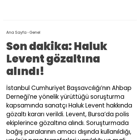
Ana Sayfa
›
Genel
Son dakika: Haluk
Levent gözaltına
alındı!
İstanbul Cumhuriyet Başsavcılığı’nın Ahbap
Derneği’ne yönelik yürüttüğü soruşturma
kapsamında sanatçı Haluk Levent hakkında
gözaltı kararı verildi. Levent, Bursa’da polis
ekiplerince gözaltına alındı. Soruşturmada
bağış paralarının amacı dışında kullanıldığı,