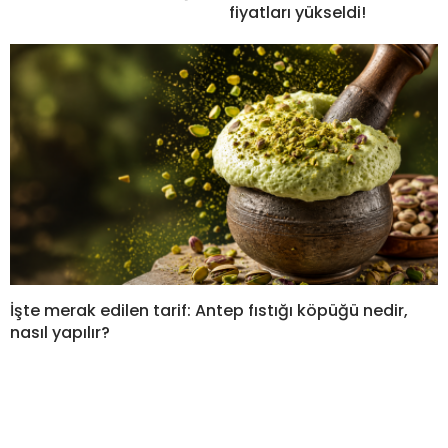
fiyatları yükseldi!
İşte merak edilen tarif: Antep fıstığı köpüğü nedir,
nasıl yapılır?