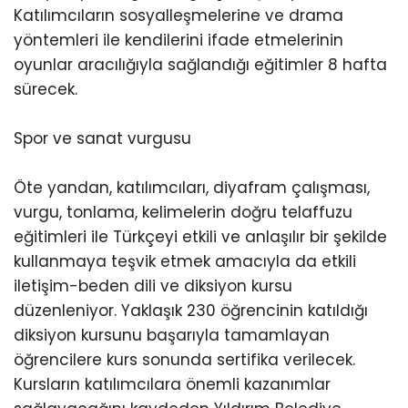
Katılımcıların sosyalleşmelerine ve drama
yöntemleri ile kendilerini ifade etmelerinin
oyunlar aracılığıyla sağlandığı eğitimler 8 hafta
sürecek.
Spor ve sanat vurgusu
Öte yandan, katılımcıları, diyafram çalışması,
vurgu, tonlama, kelimelerin doğru telaffuzu
eğitimleri ile Türkçeyi etkili ve anlaşılır bir şekilde
kullanmaya teşvik etmek amacıyla da etkili
iletişim-beden dili ve diksiyon kursu
düzenleniyor. Yaklaşık 230 öğrencinin katıldığı
diksiyon kursunu başarıyla tamamlayan
öğrencilere kurs sonunda sertifika verilecek.
Kursların katılımcılara önemli kazanımlar