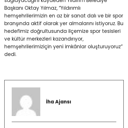
sağlayacağını kaydeden Yıldırım Belediye
Başkanı Oktay Yılmaz, “Yıldırımlı
hemşehrilerimizin en az bir sanat dalı ve bir spor
branşında aktif olarak yer almalarını istiyoruz. Bu
hedefimiz doğrultusunda ilçemize spor tesisleri
ve kültür merkezleri kazandırıyor,
hemşehrilerimiziçin yeni imkânlar oluşturuyoruz”
dedi.
İha Ajansı