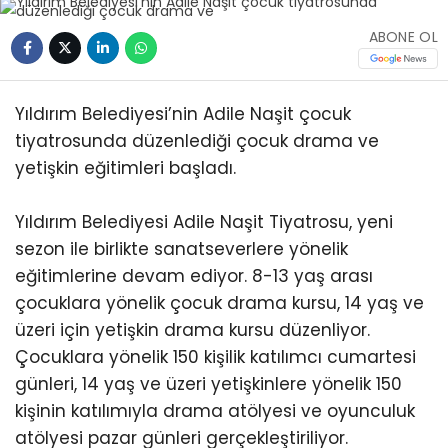
ABONE OL
Yıldırım Belediyesi’nin Adile Naşit çocuk
tiyatrosunda düzenlediği çocuk drama ve
yetişkin eğitimleri başladı.
Yıldırım Belediyesi Adile Naşit Tiyatrosu, yeni
sezon ile birlikte sanatseverlere yönelik
eğitimlerine devam ediyor. 8-13 yaş arası
çocuklara yönelik çocuk drama kursu, 14 yaş ve
üzeri için yetişkin drama kursu düzenliyor.
Çocuklara yönelik 150 kişilik katılımcı cumartesi
günleri, 14 yaş ve üzeri yetişkinlere yönelik 150
kişinin katılımıyla drama atölyesi ve oyunculuk
atölyesi pazar günleri gerçekleştiriliyor.