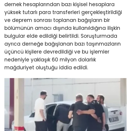
dernek hesaplarından bazı kişisel hesaplara
yüksek tutarlı para transferleri gerçekleştirildiği
ve deprem sonrası toplanan bağışların bir
bölümünün amacı dışında kullanıldığına ilişkin
bulgular elde edildiği belirtildi. Soruşturmada
ayrıca derneğe bağışlanan bazı taşınmazların
üçüncü kişilere devredildiği ve bu işlemler
nedeniyle yaklaşık 60 milyon dolarlık
mağduriyet oluştuğu iddia edildi.