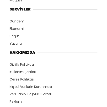
Magazin
SERVİSLER
Gündem
Ekonomi
Sağlık
Yazarlar
HAKKIMIZDA
Gizlilik Politikası
Kullanım Şartları
Çerez Politikası
Kişisel Verilerin Korunması
Veri Sahibi Başvuru Formu
Reklam