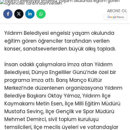
ABONE OL
Yıldırım Belediyesi engelsiz yaşam okulunda
eğitim gören öğrenciler tarafından verilen
konser, sanatseverlerden büyük alkış topladı.
İnsan odaklı çalışmalara imza atan Yıldırım
Belediyesi, Dünya Engelliler Günü’nde özel bir
programa imza attı. Barış Manço Kültür
Merkezi’nde düzenlenen organizasyona Yıldırım
Belediye Başkanı Oktay Yılmaz, Yıldırım İlçe
Kaymakamı Metin Esen, İlçe Milli Eğitim Müdürü
Mustafa Sevinç, İlçe Gençlik ve Spor Müdürü
Mehmet Demirci, sivil toplum kuruluşu
temsilcileri, ilçe meclis üyeleri ve vatandaşlar