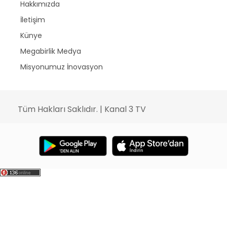
Hakkımızda
İletişim
Künye
Megabirlik Medya
Misyonumuz İnovasyon
Tüm Hakları Saklıdır. | Kanal 3 TV