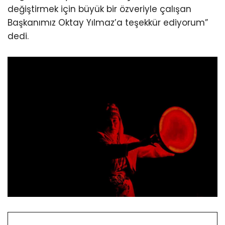
değiştirmek için büyük bir özveriyle çalışan
Başkanımız Oktay Yılmaz’a teşekkür ediyorum”
dedi.