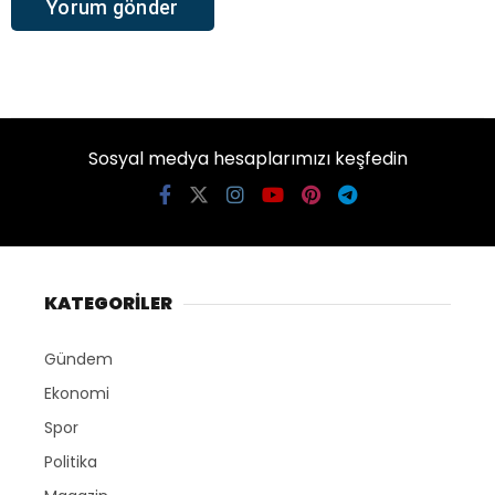
Sosyal medya hesaplarımızı keşfedin
KATEGORİLER
Gündem
Ekonomi
Spor
Politika