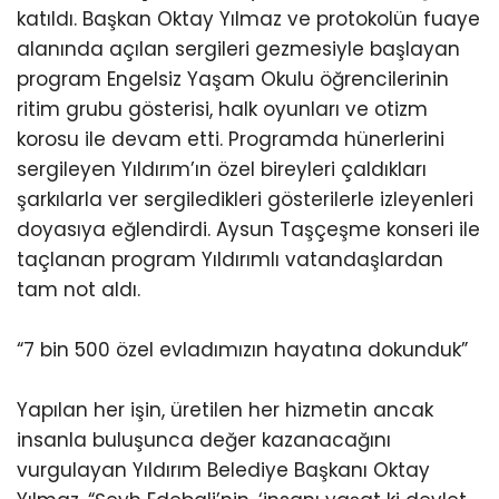
katıldı. Başkan Oktay Yılmaz ve protokolün fuaye
alanında açılan sergileri gezmesiyle başlayan
program Engelsiz Yaşam Okulu öğrencilerinin
ritim grubu gösterisi, halk oyunları ve otizm
korosu ile devam etti. Programda hünerlerini
sergileyen Yıldırım’ın özel bireyleri çaldıkları
şarkılarla ver sergiledikleri gösterilerle izleyenleri
doyasıya eğlendirdi. Aysun Taşçeşme konseri ile
taçlanan program Yıldırımlı vatandaşlardan
tam not aldı.
“7 bin 500 özel evladımızın hayatına dokunduk”
Yapılan her işin, üretilen her hizmetin ancak
insanla buluşunca değer kazanacağını
vurgulayan Yıldırım Belediye Başkanı Oktay