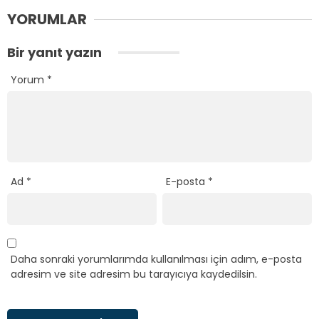
YORUMLAR
Bir yanıt yazın
Yorum
*
Ad
*
E-posta
*
Daha sonraki yorumlarımda kullanılması için adım, e-posta
adresim ve site adresim bu tarayıcıya kaydedilsin.