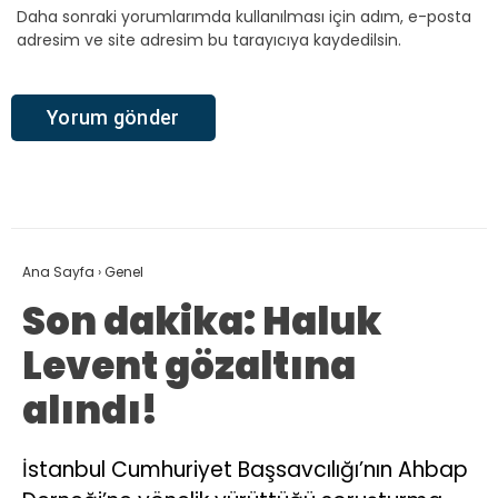
Daha sonraki yorumlarımda kullanılması için adım, e-posta
adresim ve site adresim bu tarayıcıya kaydedilsin.
Ana Sayfa
›
Genel
Son dakika: Haluk
Levent gözaltına
alındı!
İstanbul Cumhuriyet Başsavcılığı’nın Ahbap