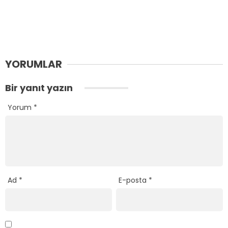
YORUMLAR
Bir yanıt yazın
Yorum
*
Ad
*
E-posta
*