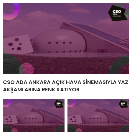
CSO ADA ANKARA AÇIK HAVA SİNEMASIYLA YAZ
AKŞAMLARINA RENK KATIYOR