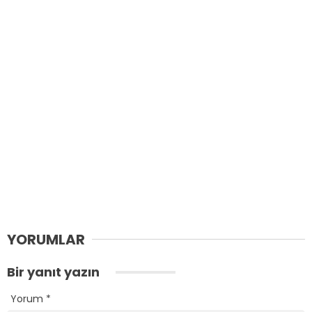
YORUMLAR
Bir yanıt yazın
Yorum
*