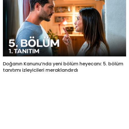
Doğanın Kanunu’nda yeni bölüm heyecanı: 5. bölüm
tanıtımı izleyicileri meraklandırdı