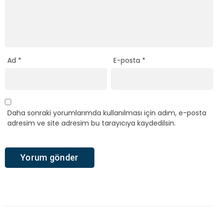
Ad
*
E-posta
*
Daha sonraki yorumlarımda kullanılması için adım, e-posta
adresim ve site adresim bu tarayıcıya kaydedilsin.