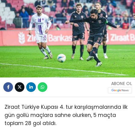
ABONE OL
Ziraat Türkiye Kupası 4. tur karşılaşmalarında ilk
gün gollü maçlara sahne olurken, 5 maçta
toplam 28 gol atıldı.