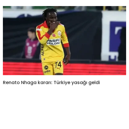
Renato Nhaga kararı: Türkiye yasağı geldi