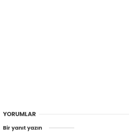
YORUMLAR
Bir yanıt yazın