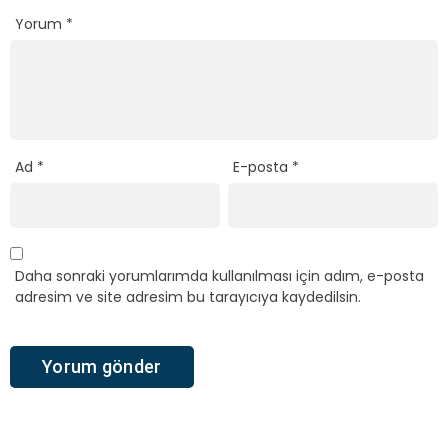
Yorum
*
Ad
*
E-posta
*
Daha sonraki yorumlarımda kullanılması için adım, e-posta
adresim ve site adresim bu tarayıcıya kaydedilsin.