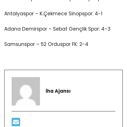
Antalyaspor – K.Çekmece Sinopspor: 4-1
Adana Demirspor – Sebat Gençlik Spor: 4-3
Samsunspor – 52 Orduspor FK: 2-4
İha Ajansı