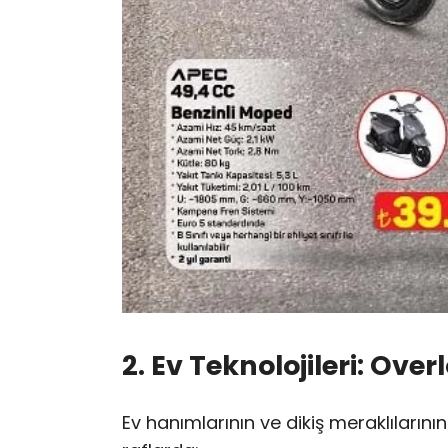
2. Ev Teknolojileri: Ove
Ev hanımlarının ve dikiş meraklıların