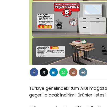
Türkiye genelindeki tüm A101 mağaza
geçerli olacak indirimli ürünler listesi 