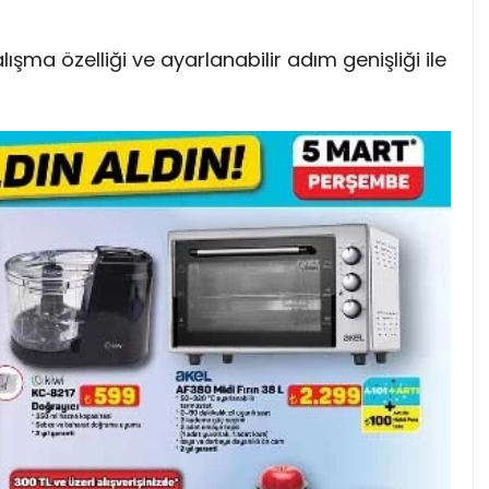
alışma özelliği ve ayarlanabilir adım genişliği ile