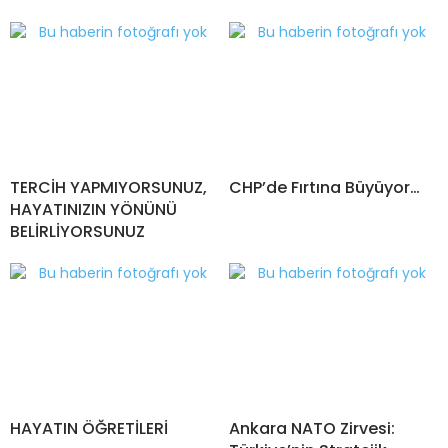
TERCİH YAPMIYORSUNUZ,
CHP’de Fırtına Büyüyor…
HAYATINIZIN YÖNÜNÜ
BELİRLİYORSUNUZ
HAYATIN ÖĞRETİLERİ
Ankara NATO Zirvesi: