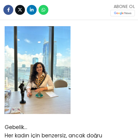
ABONE OL
Gebelik…
Her kadın için benzersiz, ancak doğru