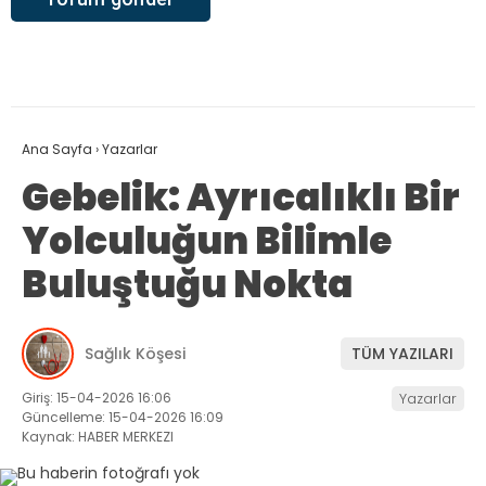
Ana Sayfa
›
Yazarlar
Gebelik: Ayrıcalıklı Bir
Yolculuğun Bilimle
Buluştuğu Nokta
Sağlık Köşesi
TÜM YAZILARI
Giriş: 15-04-2026 16:06
Yazarlar
Güncelleme: 15-04-2026 16:09
Kaynak: HABER MERKEZI