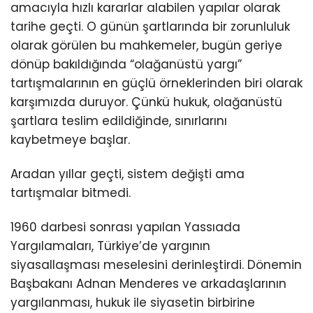
amacıyla hızlı kararlar alabilen yapılar olarak
tarihe geçti. O günün şartlarında bir zorunluluk
olarak görülen bu mahkemeler, bugün geriye
dönüp bakıldığında “olağanüstü yargı”
tartışmalarının en güçlü örneklerinden biri olarak
karşımızda duruyor. Çünkü hukuk, olağanüstü
şartlara teslim edildiğinde, sınırlarını
kaybetmeye başlar.
Aradan yıllar geçti, sistem değişti ama
tartışmalar bitmedi.
1960 darbesi sonrası yapılan Yassıada
Yargılamaları, Türkiye’de yargının
siyasallaşması meselesini derinleştirdi. Dönemin
Başbakanı Adnan Menderes ve arkadaşlarının
yargılanması, hukuk ile siyasetin birbirine