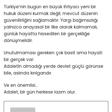
Türkiye’nin bugün en büyük ihtiyacı yeni bir
hukuk düzeni kurmak değil; mevcut düzenin
güvenilirliğini sağlamaktır. Yargı bağımsızlığı
yalnızca anayasal bir ilke olarak kalmamalı,
günlük hayatta hissedilen bir gerçekliğe
dönüşmelidir.
Unutulmaması gereken çok basit ama hayati
bir gerçek var:
Adaletin olmadığı yerde devlet güçlü görünse
bile, aslında kırılgandır.
Ve en önemlisi…
Adalet, bir gün herkese lazım olur.