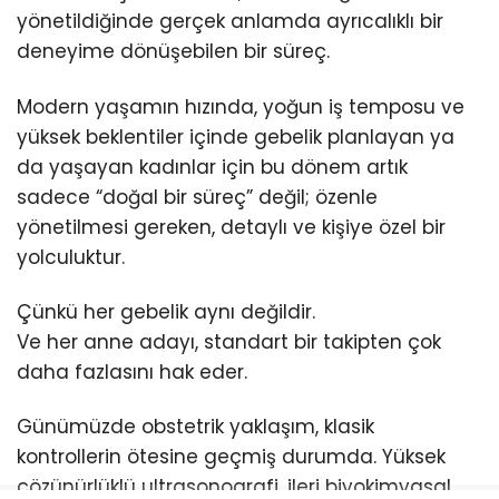
yönetildiğinde gerçek anlamda ayrıcalıklı bir
deneyime dönüşebilen bir süreç.
Modern yaşamın hızında, yoğun iş temposu ve
yüksek beklentiler içinde gebelik planlayan ya
da yaşayan kadınlar için bu dönem artık
sadece “doğal bir süreç” değil; özenle
yönetilmesi gereken, detaylı ve kişiye özel bir
yolculuktur.
Çünkü her gebelik aynı değildir.
Ve her anne adayı, standart bir takipten çok
daha fazlasını hak eder.
Günümüzde obstetrik yaklaşım, klasik
kontrollerin ötesine geçmiş durumda. Yüksek
çözünürlüklü ultrasonografi, ileri biyokimyasal