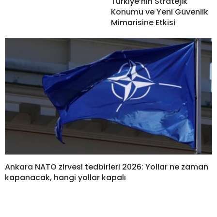
Türkiye’nin Stratejik
Konumu ve Yeni Güvenlik
Mimarisine Etkisi
Ankara NATO zirvesi tedbirleri 2026: Yollar ne zaman
kapanacak, hangi yollar kapalı