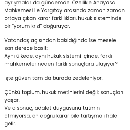
ayrışmalar da gündemde. Özellikle Anayasa
Mahkemesi ile Yargıtay arasında zaman zaman
ortaya çıkan karar farklılıkları, hukuk sisteminde
bir “yorum krizi” doğuruyor.
Vatandaş açısından bakıldığında ise mesele
son derece basit:
Aynı ülkede, aynı hukuk sistemi içinde, farklı
mahkemeler neden farklı sonuçlara ulaşıyor?
İşte güven tam da burada zedeleniyor.
Çünkü toplum, hukuk metinlerini değil; sonuçları
yaşar.
Ve o sonuç, adalet duygusunu tatmin
etmiyorsa, en doğru karar bile tartışmalı hale
gelir.