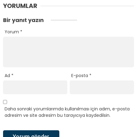
YORUMLAR
Bir yanıt yazın
Yorum
*
Ad
*
E-posta
*
Daha sonraki yorumlarımda kullanılması için adım, e-posta
adresim ve site adresim bu tarayıcıya kaydedilsin.