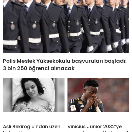
Polis Meslek Yüksekokulu başvuruları başladı:
3 bin 250 öğrenci alınacak
Aslı Bekiroğlu’ndan üzen
Vinicius Junior 2032’ye