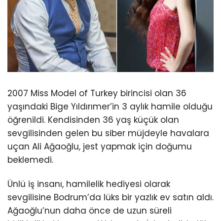
2007 Miss Model of Turkey birincisi olan 36
yaşındaki Bige Yıldırımer’in 3 aylık hamile olduğu
öğrenildi. Kendisinden 36 yaş küçük olan
sevgilisinden gelen bu siber müjdeyle havalara
uçan Ali Ağaoğlu, jest yapmak için doğumu
beklemedi.
Ünlü iş insanı, hamilelik hediyesi olarak
sevgilisine Bodrum’da lüks bir yazlık ev satın aldı.
Ağaoğlu’nun daha önce de uzun süreli