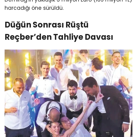
harcadığı öne sürüldü.
Düğün Sonrası Rüştü
Reçber’den Tahliye Davası