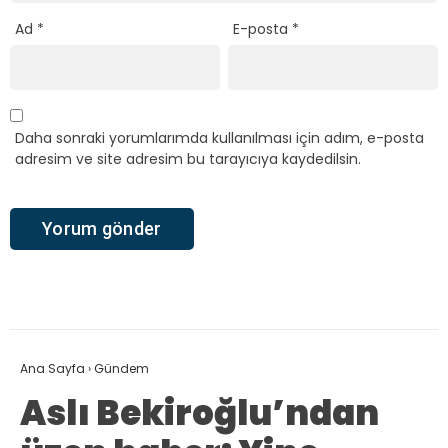
Ad
*
E-posta
*
Daha sonraki yorumlarımda kullanılması için adım, e-posta
adresim ve site adresim bu tarayıcıya kaydedilsin.
Ana Sayfa
›
Gündem
Aslı Bekiroğlu’ndan