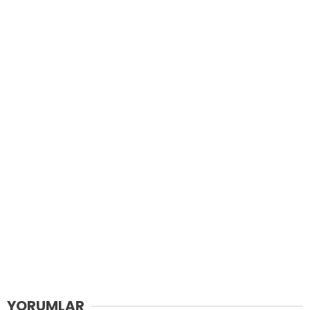
YORUMLAR