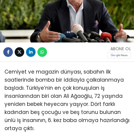
ABONE OL
Cemiyet ve magazin dünyası, sabahın ilk
saatlerinde bomba bir iddiayla çalkalanmaya
başladı. Türkiye’nin en çok konuşulan iş
insanlarından biri olan Ali Ağaoğlu, 72 yaşında
yeniden bebek heyecanı yaşıyor. Dört farklı
kadından beş çocuğu ve beş torunu bulunan
ünlü iş insanının, 6. kez baba olmaya hazırlandığı
ortaya çıktı.