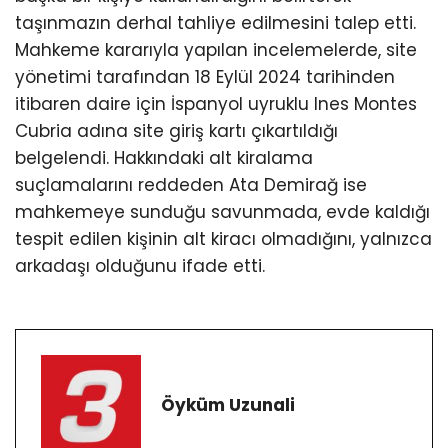
taşınmazın derhal tahliye edilmesini talep etti.
Mahkeme kararıyla yapılan incelemelerde, site
yönetimi tarafından 18 Eylül 2024 tarihinden
itibaren daire için İspanyol uyruklu Ines Montes
Cubria adına site giriş kartı çıkartıldığı
belgelendi. Hakkındaki alt kiralama
suçlamalarını reddeden Ata Demirağ ise
mahkemeye sunduğu savunmada, evde kaldığı
tespit edilen kişinin alt kiracı olmadığını, yalnızca
arkadaşı olduğunu ifade etti.
Öyküm Uzunali