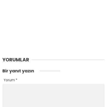
YORUMLAR
Bir yanıt yazın
Yorum
*