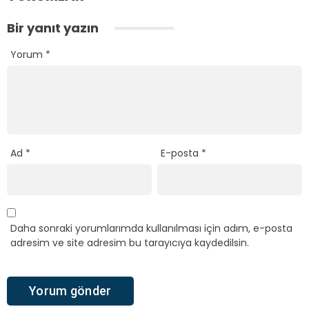
Bir yanıt yazın
Yorum
*
Ad
*
E-posta
*
Daha sonraki yorumlarımda kullanılması için adım, e-posta
adresim ve site adresim bu tarayıcıya kaydedilsin.