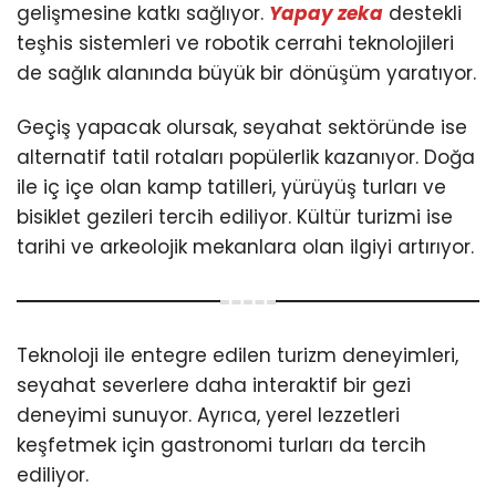
gelişmesine katkı sağlıyor.
Yapay zeka
destekli
teşhis sistemleri ve robotik cerrahi teknolojileri
de sağlık alanında büyük bir dönüşüm yaratıyor.
Geçiş yapacak olursak, seyahat sektöründe ise
alternatif tatil rotaları popülerlik kazanıyor. Doğa
ile iç içe olan kamp tatilleri, yürüyüş turları ve
bisiklet gezileri tercih ediliyor. Kültür turizmi ise
tarihi ve arkeolojik mekanlara olan ilgiyi artırıyor.
Teknoloji ile entegre edilen turizm deneyimleri,
seyahat severlere daha interaktif bir gezi
deneyimi sunuyor. Ayrıca, yerel lezzetleri
keşfetmek için gastronomi turları da tercih
ediliyor.