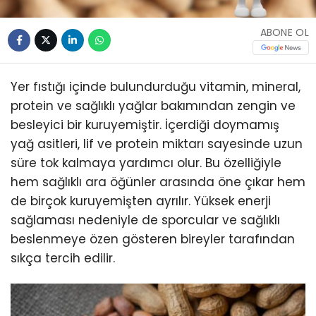
ABONE OL
Yer fıstığı içinde bulundurduğu vitamin, mineral,
protein ve sağlıklı yağlar bakımından zengin ve
besleyici bir kuruyemiştir. İçerdiği doymamış
yağ asitleri, lif ve protein miktarı sayesinde uzun
süre tok kalmaya yardımcı olur. Bu özelliğiyle
hem sağlıklı ara öğünler arasında öne çıkar hem
de birçok kuruyemişten ayrılır. Yüksek enerji
sağlaması nedeniyle de sporcular ve sağlıklı
beslenmeye özen gösteren bireyler tarafından
sıkça tercih edilir.