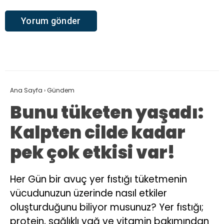
Ana Sayfa
›
Gündem
Bunu tüketen yaşadı:
Kalpten cilde kadar
pek çok etkisi var!
Her Gün bir avuç yer fıstığı tüketmenin
vücudunuzun üzerinde nasıl etkiler
oluşturduğunu biliyor musunuz? Yer fıstığı;
protein, sağlıklı yağ ve vitamin bakımından