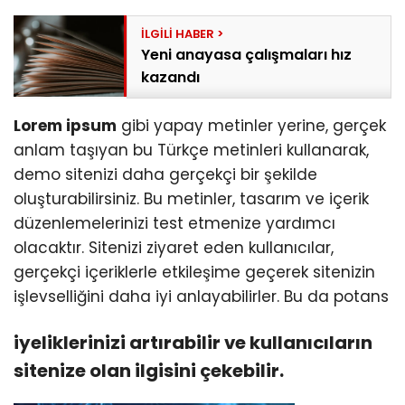
Yeni anayasa çalışmaları hız
kazandı
Lorem ipsum
gibi yapay metinler yerine, gerçek
anlam taşıyan bu Türkçe metinleri kullanarak,
demo sitenizi daha gerçekçi bir şekilde
oluşturabilirsiniz. Bu metinler, tasarım ve içerik
düzenlemelerinizi test etmenize yardımcı
olacaktır. Sitenizi ziyaret eden kullanıcılar,
gerçekçi içeriklerle etkileşime geçerek sitenizin
işlevselliğini daha iyi anlayabilirler. Bu da potans
iyeliklerinizi artırabilir ve kullanıcıların
sitenize olan ilgisini çekebilir.