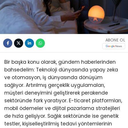
ABONE OL
Bir başka konu olarak, gündem haberlerinden
bahsedelim: Teknoloji dünyasında yapay zeka
ve otomasyon, iş dünyasında dönüşüm
sağlıyor. Artırılmış gerçeklik uygulamaları,
müşteri deneyimini geliştirerek perakende
sektöründe fark yaratıyor. E-ticaret platformları,
mobil ödemeler ve dijital pazarlama stratejileri
de hızla gelişiyor. Sağlık sektöründe ise genetik
testler, kişiselleştirilmiş tedavi yöntemlerinin