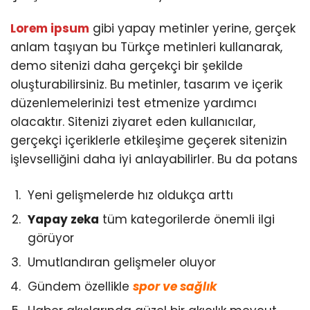
Lorem ipsum
gibi yapay metinler yerine, gerçek
anlam taşıyan bu Türkçe metinleri kullanarak,
demo sitenizi daha gerçekçi bir şekilde
oluşturabilirsiniz. Bu metinler, tasarım ve içerik
düzenlemelerinizi test etmenize yardımcı
olacaktır. Sitenizi ziyaret eden kullanıcılar,
gerçekçi içeriklerle etkileşime geçerek sitenizin
işlevselliğini daha iyi anlayabilirler. Bu da potans
Yeni gelişmelerde hız oldukça arttı
Yapay zeka
tüm kategorilerde önemli ilgi
görüyor
Umutlandıran gelişmeler oluyor
Gündem özellikle
spor ve sağlık