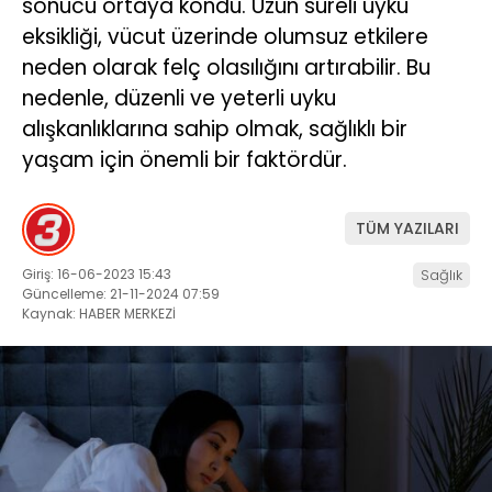
sonucu ortaya kondu. Uzun süreli uyku
eksikliği, vücut üzerinde olumsuz etkilere
neden olarak felç olasılığını artırabilir. Bu
nedenle, düzenli ve yeterli uyku
alışkanlıklarına sahip olmak, sağlıklı bir
yaşam için önemli bir faktördür.
TÜM YAZILARI
Giriş: 16-06-2023 15:43
Sağlık
Güncelleme: 21-11-2024 07:59
Kaynak: HABER MERKEZİ