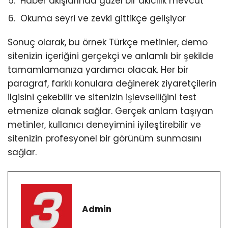
Haber akışlarında güzel bir akıcılık mevcut
Okuma seyri ve zevki gittikçe gelişiyor
Sonuç olarak, bu örnek Türkçe metinler, demo
sitenizin içeriğini gerçekçi ve anlamlı bir şekilde
tamamlamanıza yardımcı olacak. Her bir
paragraf, farklı konulara değinerek ziyaretçilerin
ilgisini çekebilir ve sitenizin işlevselliğini test
etmenize olanak sağlar. Gerçek anlam taşıyan
metinler, kullanıcı deneyimini iyileştirebilir ve
sitenizin profesyonel bir görünüm sunmasını
sağlar.
Admin