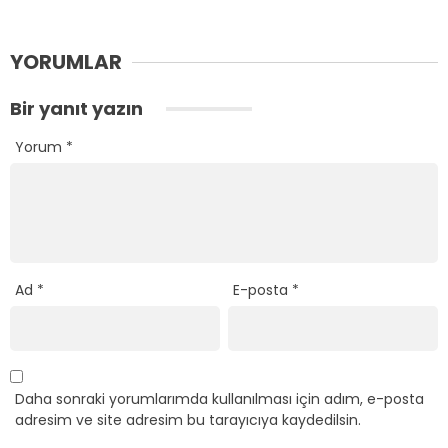
YORUMLAR
Bir yanıt yazın
Yorum
*
Ad
*
E-posta
*
Daha sonraki yorumlarımda kullanılması için adım, e-posta
adresim ve site adresim bu tarayıcıya kaydedilsin.