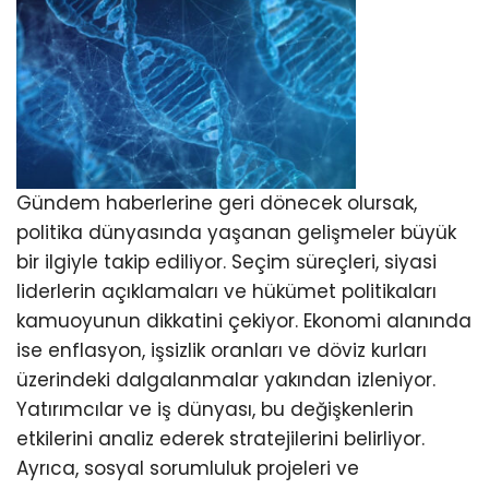
Gündem haberlerine geri dönecek olursak,
politika dünyasında yaşanan gelişmeler büyük
bir ilgiyle takip ediliyor. Seçim süreçleri, siyasi
liderlerin açıklamaları ve hükümet politikaları
kamuoyunun dikkatini çekiyor. Ekonomi alanında
ise enflasyon, işsizlik oranları ve döviz kurları
üzerindeki dalgalanmalar yakından izleniyor.
Yatırımcılar ve iş dünyası, bu değişkenlerin
etkilerini analiz ederek stratejilerini belirliyor.
Ayrıca, sosyal sorumluluk projeleri ve