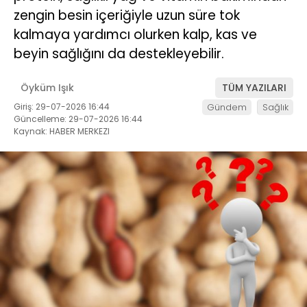
zengin besin içeriğiyle uzun süre tok
kalmaya yardımcı olurken kalp, kas ve
beyin sağlığını da destekleyebilir.
Öyküm Işık
TÜM YAZILARI
Giriş: 29-07-2026 16:44
Gündem
Sağlık
Güncelleme: 29-07-2026 16:44
Kaynak: HABER MERKEZI