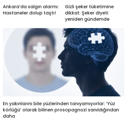
Ankara’da salgın alarmı:
Gizli şeker tüketimine
Hastaneler dolup taştı!
dikkat: Şeker diyeti
yeniden gündemde
En yakınlarını bile yüzlerinden tanıyamıyorlar: ‘Yüz
körlüğü’ olarak bilinen prosopagnozi sanıldığından
daha