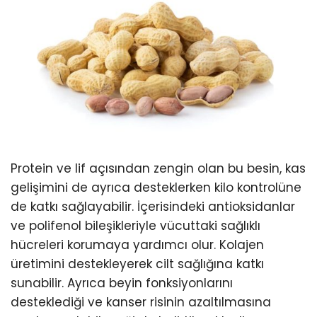
Protein ve lif açısından zengin olan bu besin, kas
gelişimini de ayrıca desteklerken kilo kontrolüne
de katkı sağlayabilir. İçerisindeki antioksidanlar
ve polifenol bileşikleriyle vücuttaki sağlıklı
hücreleri korumaya yardımcı olur. Kolajen
üretimini destekleyerek cilt sağlığına katkı
sunabilir. Ayrıca beyin fonksiyonlarını
desteklediği ve kanser risinin azaltılmasına