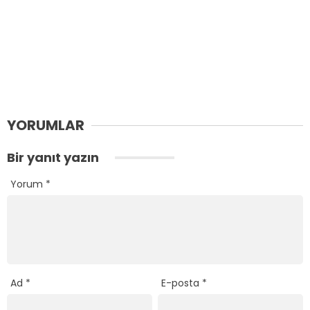
YORUMLAR
Bir yanıt yazın
Yorum
*
Ad
*
E-posta
*