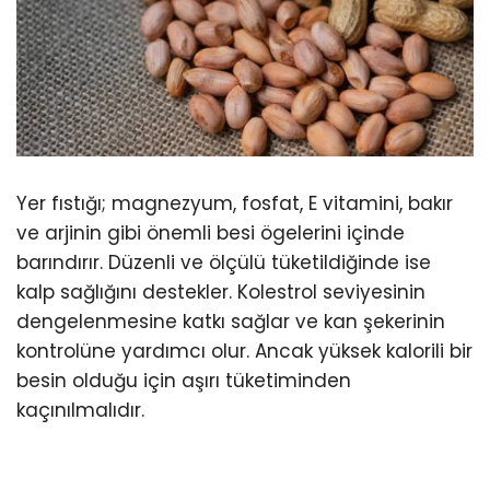
Yer fıstığı; magnezyum, fosfat, E vitamini, bakır
ve arjinin gibi önemli besi ögelerini içinde
barındırır. Düzenli ve ölçülü tüketildiğinde ise
kalp sağlığını destekler. Kolestrol seviyesinin
dengelenmesine katkı sağlar ve kan şekerinin
kontrolüne yardımcı olur. Ancak yüksek kalorili bir
besin olduğu için aşırı tüketiminden
kaçınılmalıdır.