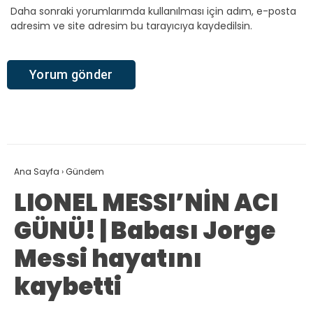
Daha sonraki yorumlarımda kullanılması için adım, e-posta
adresim ve site adresim bu tarayıcıya kaydedilsin.
Ana Sayfa
›
Gündem
LIONEL MESSI’NİN ACI
GÜNÜ! | Babası Jorge
Messi hayatını
kaybetti