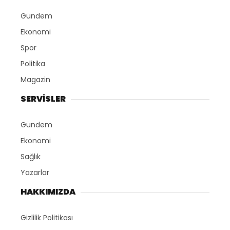
Gündem
Ekonomi
Spor
Politika
Magazin
SERVİSLER
Gündem
Ekonomi
Sağlık
Yazarlar
HAKKIMIZDA
Gizlilik Politikası