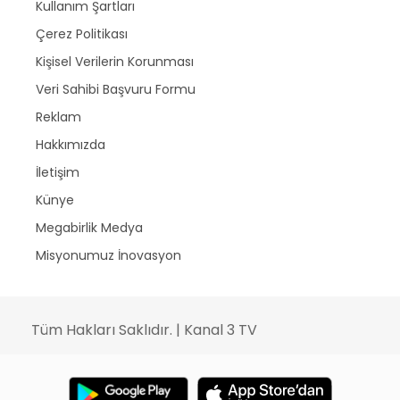
Kullanım Şartları
Çerez Politikası
Kişisel Verilerin Korunması
Veri Sahibi Başvuru Formu
Reklam
Hakkımızda
İletişim
Künye
Megabirlik Medya
Misyonumuz İnovasyon
Tüm Hakları Saklıdır. | Kanal 3 TV