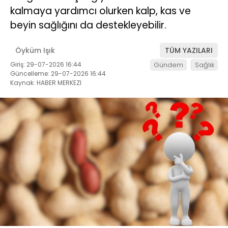
kalmaya yardımcı olurken kalp, kas ve
beyin sağlığını da destekleyebilir.
Öyküm Işık
TÜM YAZILARI
Giriş: 29-07-2026 16:44
Gündem
Sağlık
Güncelleme: 29-07-2026 16:44
Kaynak: HABER MERKEZI