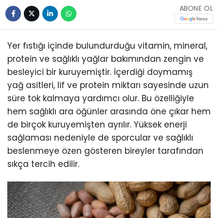
ABONE OL
Yer fıstığı içinde bulundurduğu vitamin, mineral,
protein ve sağlıklı yağlar bakımından zengin ve
besleyici bir kuruyemiştir. İçerdiği doymamış
yağ asitleri, lif ve protein miktarı sayesinde uzun
süre tok kalmaya yardımcı olur. Bu özelliğiyle
hem sağlıklı ara öğünler arasında öne çıkar hem
de birçok kuruyemişten ayrılır. Yüksek enerji
sağlaması nedeniyle de sporcular ve sağlıklı
beslenmeye özen gösteren bireyler tarafından
sıkça tercih edilir.