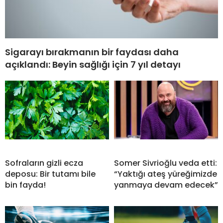
Sigarayı bırakmanın bir faydası daha
açıklandı: Beyin sağlığı için 7 yıl detayı
Sofraların gizli ecza
Somer Sivrioğlu veda etti:
deposu: Bir tutamı bile
“Yaktığı ateş yüreğimizde
bin fayda!
yanmaya devam edecek”