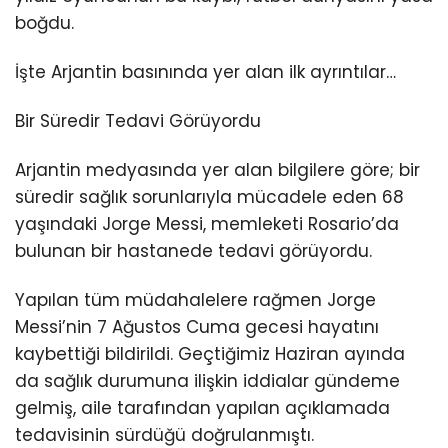
boğdu.
İşte Arjantin basınında yer alan ilk ayrıntılar…
Bir Süredir Tedavi Görüyordu
Arjantin medyasında yer alan bilgilere göre; bir
süredir sağlık sorunlarıyla mücadele eden 68
yaşındaki Jorge Messi, memleketi Rosario’da
bulunan bir hastanede tedavi görüyordu.
Yapılan tüm müdahalelere rağmen Jorge
Messi’nin 7 Ağustos Cuma gecesi hayatını
kaybettiği bildirildi. Geçtiğimiz Haziran ayında
da sağlık durumuna ilişkin iddialar gündeme
gelmiş, aile tarafından yapılan açıklamada
tedavisinin sürdüğü doğrulanmıştı.