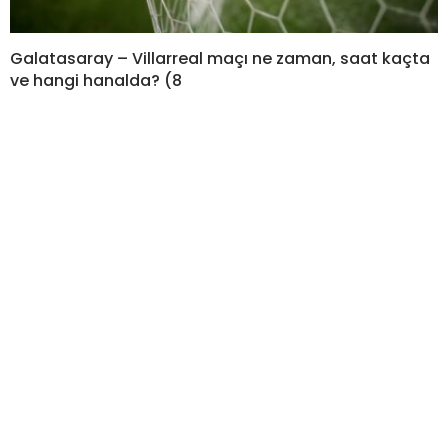
Galatasaray – Villarreal maçı ne zaman, saat kaçta
ve hangi hanalda? (8