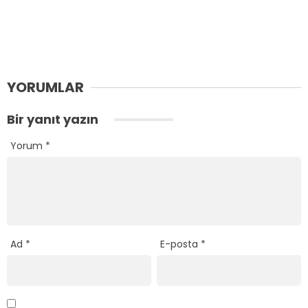
YORUMLAR
Bir yanıt yazın
Yorum
*
Ad
*
E-posta
*