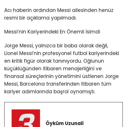
Acı haberin ardından Messi ailesinden henüz
resmi bir açıklama yapılmadı.
Messi’nin Kariyerindeki En Önemli İsimdi
Jorge Messi, yalnızca bir baba olarak değil,
Lionel Messi’nin profesyonel futbol kariyerindeki
en kritik figür olarak tanınıyordu. Oğlunun
küçüklüğünden itibaren menajerliğini ve
finansal süreçlerinin yönetimini üstlenen Jorge
Messi, Barcelona transferinden itibaren tüm
kariyer adımlarında başrol oynamıştı.
Öyküm Uzunali