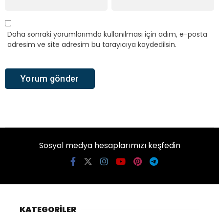
Daha sonraki yorumlarımda kullanılması için adım, e-posta
adresim ve site adresim bu tarayıcıya kaydedilsin.
Sosyal medya hesaplarımızı keşfedin
KATEGORİLER